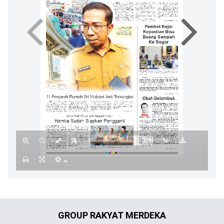
GROUP RAKYAT MERDEKA