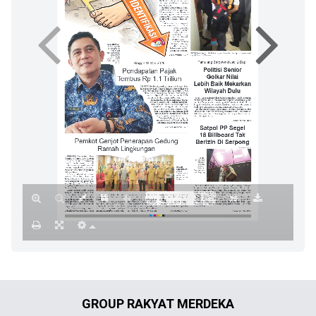
GROUP RAKYAT MERDEKA