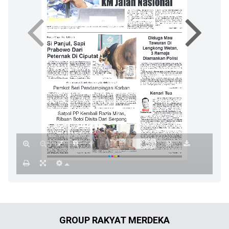
GROUP RAKYAT MERDEKA