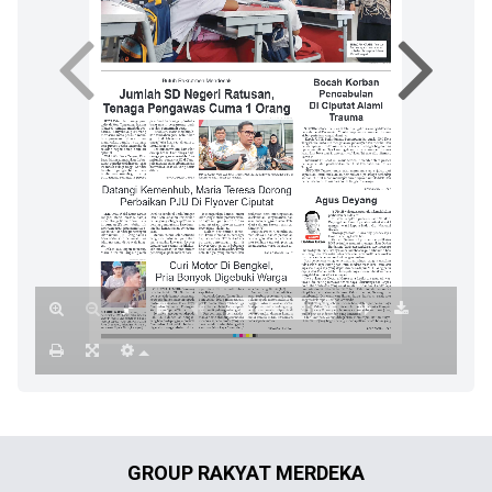
GROUP RAKYAT MERDEKA