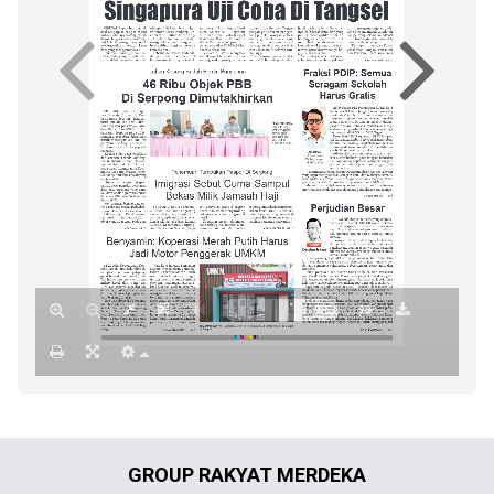
GROUP RAKYAT MERDEKA