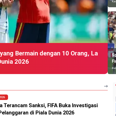
Kam
 yang Bermain dengan 10 Orang, La
S
 Dunia 2026
Fi
Rab
2026
a Terancam Sanksi, FIFA Buka Investigasi
elanggaran di Piala Dunia 2026