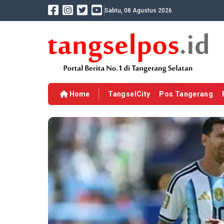
Sabtu, 08 Agustus 2026
Home
TangselCity
Pos Tangerang