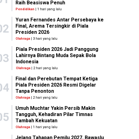
Raih Beasiswa Penuh
Pendidikan
| 1 hari yang lalu
Yuran Fernandes Antar Persebaya ke
02
Final, Arema Tersingkir di Piala
Presiden 2026
Olahraga
| 3 hari yang lalu
Piala Presiden 2026 Jadi Panggung
03
Lahirnya Bintang Muda Sepak Bola
Indonesia
Olahraga
| 2 hari yang lalu
Final dan Perebutan Tempat Ketiga
04
Piala Presiden 2026 Resmi Digelar
Tanpa Penonton
Olahraga
| 2 hari yang lalu
Umuh Muchtar Yakin Persib Makin
05
Tangguh, Kehadiran Pilar Timnas
Tambah Kekuatan
Olahraga
| 1 hari yang lalu
Jelang Tahapan Pemilu 2027, Bawaslu