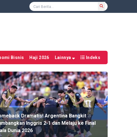
nomi Bisnis
Haji 2026
Lainnya
Indeks
omeback Dramatis! Argentina Bangkit
mbangkan Inggris 2-1 dan Melaju ke Final
ala Dunia 2026