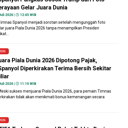
rayaan Gelar Juara Dunia
uli 2026 |
12:45 WIB
imnas Spanyol menjadi sorotan setelah mengunggah foto
lar juara Piala Dunia 2026 tanpa menampilkan Presiden
kat...
2026
ara Piala Dunia 2026 Dipotong Pajak,
panyol Diperkirakan Terima Bersih Sekitar
liar
uli 2026 |
11:10 WIB
eski sukses menjuarai Piala Dunia 2026, para pemain Timnas
erkirakan tidak akan menikmati bonus kemenangan secara
2026