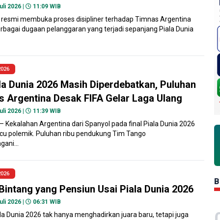
uli 2026 |
11:09 WIB
A resmi membuka proses disipliner terhadap Timnas Argentina
rbagai dugaan pelanggaran yang terjadi sepanjang Piala Dunia
2026
ala Dunia 2026 Masih Diperdebatkan, Puluhan
s Argentina Desak FIFA Gelar Laga Ulang
uli 2026 |
11:39 WIB
Kekalahan Argentina dari Spanyol pada final Piala Dunia 2026
u polemik. Puluhan ribu pendukung Tim Tango
ani...
2026
B
Bintang yang Pensiun Usai Piala Dunia 2026
uli 2026 |
06:31 WIB
a Dunia 2026 tak hanya menghadirkan juara baru, tetapi juga