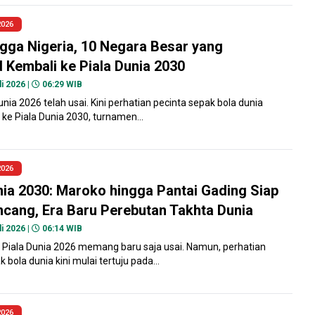
2026
ingga Nigeria, 10 Negara Besar yang
 Kembali ke Piala Dunia 2030
i 2026 |
06:29 WIB
unia 2026 telah usai. Kini perhatian pecinta sepak bola dunia
u ke Piala Dunia 2030, turnamen...
2026
nia 2030: Maroko hingga Pantai Gading Siap
ang, Era Baru Perebutan Takhta Dunia
i 2026 |
06:14 WIB
 Piala Dunia 2026 memang baru saja usai. Namun, perhatian
 bola dunia kini mulai tertuju pada...
2026