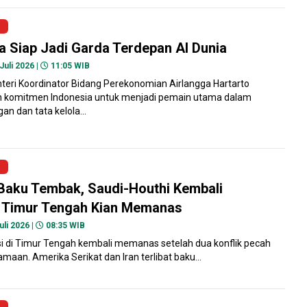
a Siap Jadi Garda Terdepan AI Dunia
Juli 2026 |
11:05 WIB
teri Koordinator Bidang Perekonomian Airlangga Hartarto
komitmen Indonesia untuk menjadi pemain utama dalam
 dan tata kelola...
Baku Tembak, Saudi-Houthi Kembali
, Timur Tengah Kian Memanas
uli 2026 |
08:35 WIB
si di Timur Tengah kembali memanas setelah dua konflik pecah
maan. Amerika Serikat dan Iran terlibat baku...