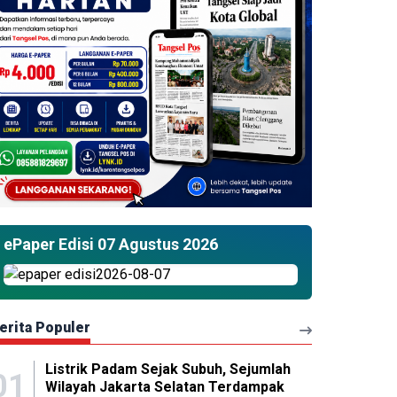
ePaper Edisi 07 Agustus 2026
erita Populer
Listrik Padam Sejak Subuh, Sejumlah
01
Wilayah Jakarta Selatan Terdampak