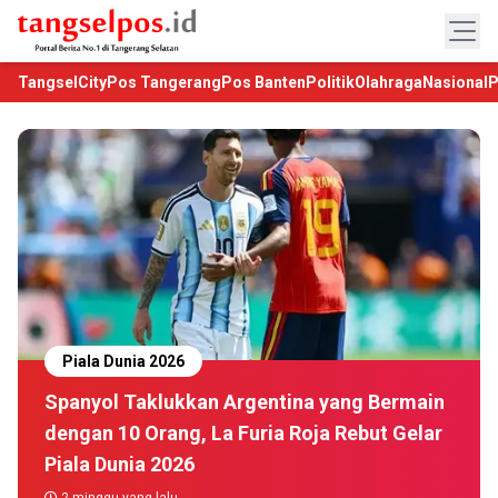
TangselCity
Pos Tangerang
Pos Banten
Politik
Olahraga
Nasional
P
Piala Dunia 2026
Spanyol Taklukkan Argentina yang Bermain
dengan 10 Orang, La Furia Roja Rebut Gelar
Piala Dunia 2026