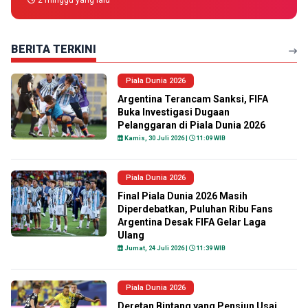
2 minggu yang lalu
BERITA TERKINI
Piala Dunia 2026
Argentina Terancam Sanksi, FIFA
Buka Investigasi Dugaan
Pelanggaran di Piala Dunia 2026
Kamis, 30 Juli 2026 |
11:09 WIB
Piala Dunia 2026
Final Piala Dunia 2026 Masih
Diperdebatkan, Puluhan Ribu Fans
Argentina Desak FIFA Gelar Laga
Ulang
Jumat, 24 Juli 2026 |
11:39 WIB
Piala Dunia 2026
Deretan Bintang yang Pensiun Usai