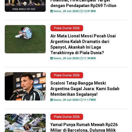
Finansial, FIFA Lampaui Target
dengan Pendapatan Rp269 Triliun
Senin, 20 Juli 2026 |
12:01 WIB
Piala Dunia 2026
Air Mata Lionel Messi Pecah Usai
Argentina Kalah Dramatis dari
Spanyol, Akankah Ini Laga
Terakhirnya di Piala Dunia?
Senin, 20 Juli 2026 |
11:36 WIB
Piala Dunia 2026
Scaloni Tetap Bangga Meski
Argentina Gagal Juara: Kami Sudah
Memberikan Segalanya!
Senin, 20 Juli 2026 |
11:17 WIB
Piala Dunia 2026
Yamal Punya Rumah Mewah Rp226
Miliar di Barcelona, Dulunya Milik