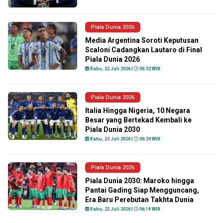
Piala Dunia 2026
Media Argentina Soroti Keputusan
Scaloni Cadangkan Lautaro di Final
Piala Dunia 2026
Rabu, 22 Juli 2026 |
06:52 WIB
Piala Dunia 2026
Italia Hingga Nigeria, 10 Negara
Besar yang Bertekad Kembali ke
Piala Dunia 2030
Rabu, 22 Juli 2026 |
06:29 WIB
Piala Dunia 2026
Piala Dunia 2030: Maroko hingga
Pantai Gading Siap Mengguncang,
Era Baru Perebutan Takhta Dunia
Rabu, 22 Juli 2026 |
06:14 WIB