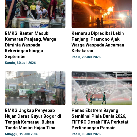
BMKG: Banten Masuki
Kemarau Diprediksi Lebih
Kemarau Panjang, Warga
Panjang, Pramono Ajak
Diminta Waspadai
Warga Waspada Ancaman
Kekeringan hingga
Kebakaran
September
Rabu, 29 Juli 2026
Kamis, 30 Juli 2026
BMKG Ungkap Penyebab
Panas Ekstrem Bayangi
Hujan Deras Guyur Bogor di
Semifinal Piala Dunia 2026,
Tengah Kemarau, Bukan
FIFPRO Desak FIFA Perketat
Tanda Musim Hujan Tiba
Perlindungan Pemain
Minggu, 19 Juli 2026
Rabu, 15 Juli 2026