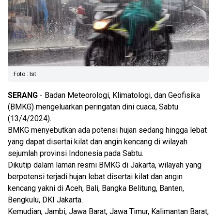
Foto : Ist
SERANG
- Badan Meteorologi, Klimatologi, dan Geofisika
(BMKG) mengeluarkan peringatan dini cuaca, Sabtu
(13/4/2024).
BMKG menyebutkan ada potensi hujan sedang hingga lebat
yang dapat disertai kilat dan angin kencang di wilayah
sejumlah provinsi Indonesia pada Sabtu.
Dikutip dalam laman resmi BMKG di Jakarta, wilayah yang
berpotensi terjadi hujan lebat disertai kilat dan angin
kencang yakni di Aceh, Bali, Bangka Belitung, Banten,
Bengkulu, DKI Jakarta.
Kemudian, Jambi, Jawa Barat, Jawa Timur, Kalimantan Barat,