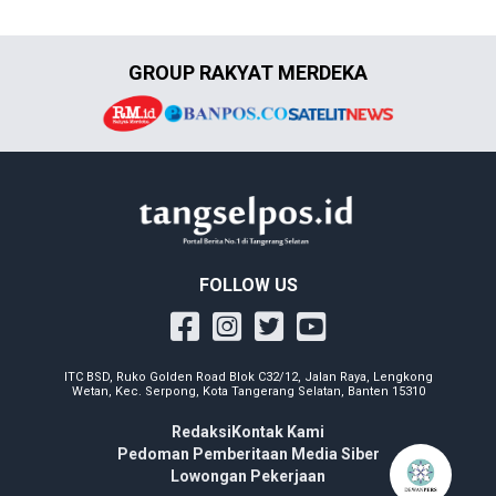
GROUP RAKYAT MERDEKA
FOLLOW US
ITC BSD, Ruko Golden Road Blok C32/12, Jalan Raya, Lengkong
Wetan, Kec. Serpong, Kota Tangerang Selatan, Banten 15310
Redaksi
Kontak Kami
Pedoman Pemberitaan Media Siber
Lowongan Pekerjaan