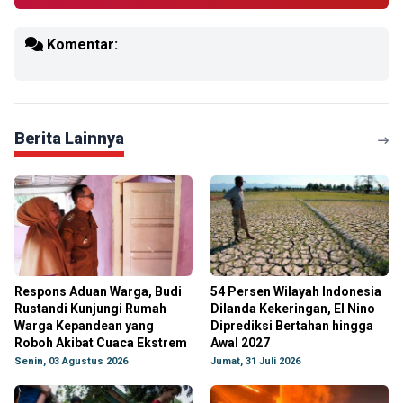
Komentar:
Berita Lainnya
Respons Aduan Warga, Budi
54 Persen Wilayah Indonesia
Rustandi Kunjungi Rumah
Dilanda Kekeringan, El Nino
Warga Kepandean yang
Diprediksi Bertahan hingga
Roboh Akibat Cuaca Ekstrem
Awal 2027
Senin, 03 Agustus 2026
Jumat, 31 Juli 2026