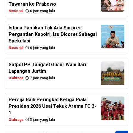
Tawaran ke Prabowo
Nasional
6 jam yang lalu
Istana Pastikan Tak Ada Surpres
Pergantian Kapolri, Isu Dicoret Sebagai
Spekulasi
Nasional
6 jam yang lalu
Satpol PP Tangsel Gusur Wani dari
Lapangan Jurtim
Olahraga
7 jam yang lalu
Persija Raih Peringkat Ketiga Piala
Presiden 2026 Usai Tekuk Arema FC 3-
1
Olahraga
8 jam yang lalu