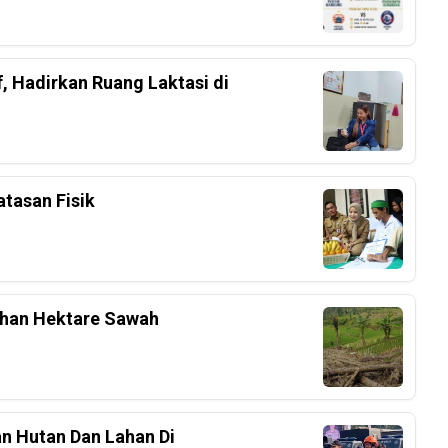
, Hadirkan Ruang Laktasi di
tasan Fisik
uhan Hektare Sawah
n Hutan Dan Lahan Di