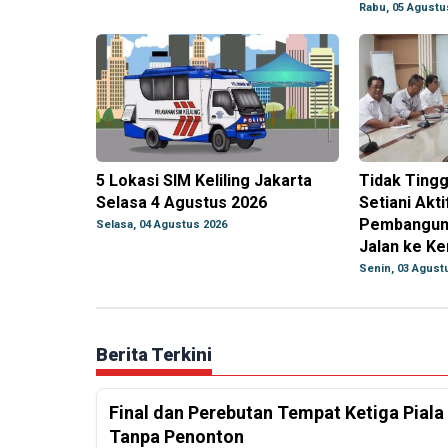
Rabu, 05 Agustu
5 Lokasi SIM Keliling Jakarta
Tidak Tingg
Selasa 4 Agustus 2026
Setiani Akti
Pembanguna
Selasa, 04 Agustus 2026
Jalan ke K
Senin, 03 Agust
Berita Terkini
Final dan Perebutan Tempat Ketiga Piala
Tanpa Penonton