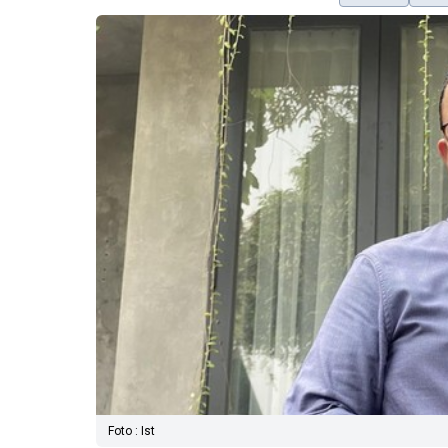
Foto : Ist