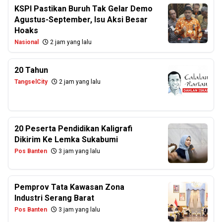
KSPI Pastikan Buruh Tak Gelar Demo
Agustus-September, Isu Aksi Besar
Hoaks
Nasional
2 jam yang lalu
20 Tahun
TangselCity
2 jam yang lalu
20 Peserta Pendidikan Kaligrafi
Dikirim Ke Lemka Sukabumi
Pos Banten
3 jam yang lalu
Pemprov Tata Kawasan Zona
Industri Serang Barat
Pos Banten
3 jam yang lalu