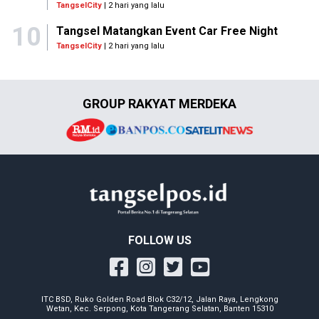
TangselCity
| 2 hari yang lalu
10
Tangsel Matangkan Event Car Free Night
TangselCity
| 2 hari yang lalu
GROUP RAKYAT MERDEKA
FOLLOW US
ITC BSD, Ruko Golden Road Blok C32/12, Jalan Raya, Lengkong
Wetan, Kec. Serpong, Kota Tangerang Selatan, Banten 15310