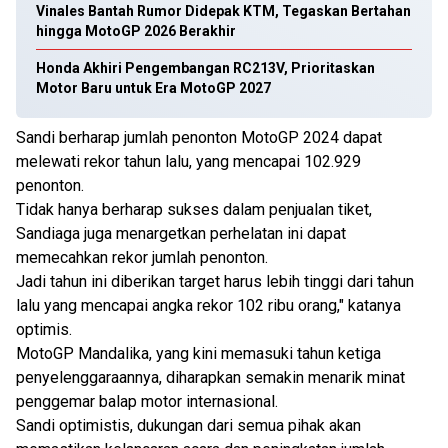
Vinales Bantah Rumor Didepak KTM, Tegaskan Bertahan
hingga MotoGP 2026 Berakhir
Honda Akhiri Pengembangan RC213V, Prioritaskan
Motor Baru untuk Era MotoGP 2027
Sandi berharap jumlah penonton MotoGP 2024 dapat
melewati rekor tahun lalu, yang mencapai 102.929
penonton.
Tidak hanya berharap sukses dalam penjualan tiket,
Sandiaga juga menargetkan perhelatan ini dapat
memecahkan rekor jumlah penonton.
Jadi tahun ini diberikan target harus lebih tinggi dari tahun
lalu yang mencapai angka rekor 102 ribu orang," katanya
optimis.
MotoGP Mandalika, yang kini memasuki tahun ketiga
penyelenggaraannya, diharapkan semakin menarik minat
penggemar balap motor internasional.
Sandi optimistis, dukungan dari semua pihak akan