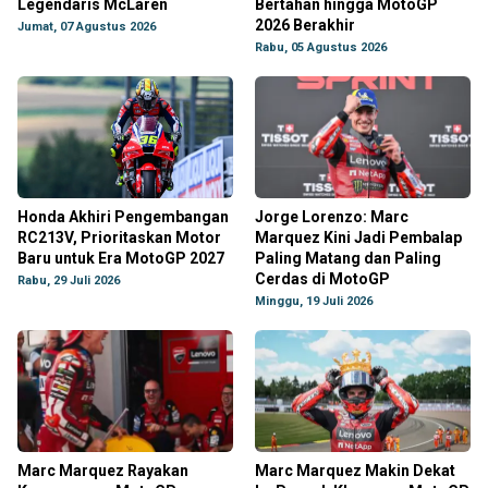
Legendaris McLaren
Bertahan hingga MotoGP
2026 Berakhir
Jumat, 07 Agustus 2026
Rabu, 05 Agustus 2026
Honda Akhiri Pengembangan
Jorge Lorenzo: Marc
RC213V, Prioritaskan Motor
Marquez Kini Jadi Pembalap
Baru untuk Era MotoGP 2027
Paling Matang dan Paling
Cerdas di MotoGP
Rabu, 29 Juli 2026
Minggu, 19 Juli 2026
Marc Marquez Rayakan
Marc Marquez Makin Dekat