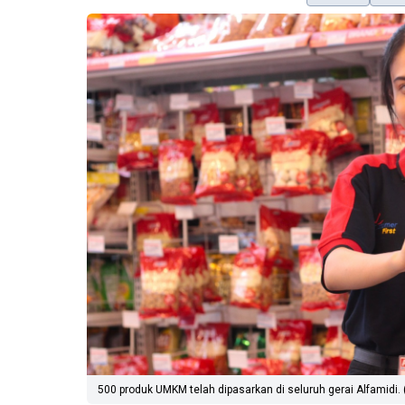
500 produk UMKM telah dipasarkan di seluruh gerai Alfamidi. 