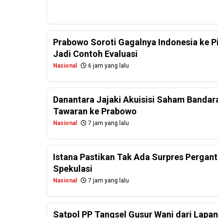
Prabowo Soroti Gagalnya Indonesia ke P
Jadi Contoh Evaluasi
Nasional
6 jam yang lalu
Danantara Jajaki Akuisisi Saham Bandar
Tawaran ke Prabowo
Nasional
7 jam yang lalu
Istana Pastikan Tak Ada Surpres Perganti
Spekulasi
Nasional
7 jam yang lalu
Satpol PP Tangsel Gusur Wani dari Lapa