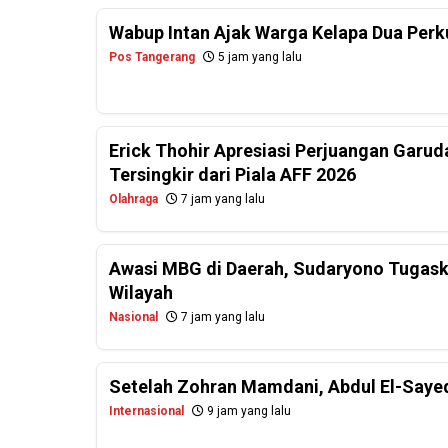
Wabup Intan Ajak Warga Kelapa Dua Per
Pos Tangerang
5 jam yang lalu
Erick Thohir Apresiasi Perjuangan Garud
Tersingkir dari Piala AFF 2026
Olahraga
7 jam yang lalu
Awasi MBG di Daerah, Sudaryono Tugask
Wilayah
Nasional
7 jam yang lalu
Setelah Zohran Mamdani, Abdul El-Saye
Internasional
9 jam yang lalu