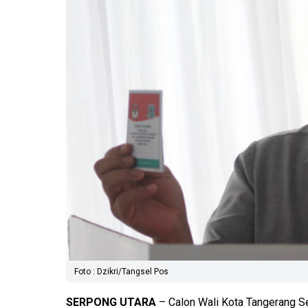
Foto : Dzikri/Tangsel Pos
SERPONG
UTARA
– Calon Wali Kota Tangerang Se