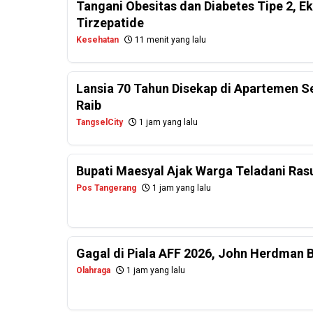
Tangani Obesitas dan Diabetes Tipe 2, E
Tirzepatide
Kesehatan
11 menit yang lalu
Lansia 70 Tahun Disekap di Apartemen 
Raib
TangselCity
1 jam yang lalu
Bupati Maesyal Ajak Warga Teladani Rasu
Pos Tangerang
1 jam yang lalu
Gagal di Piala AFF 2026, John Herdman 
Olahraga
1 jam yang lalu