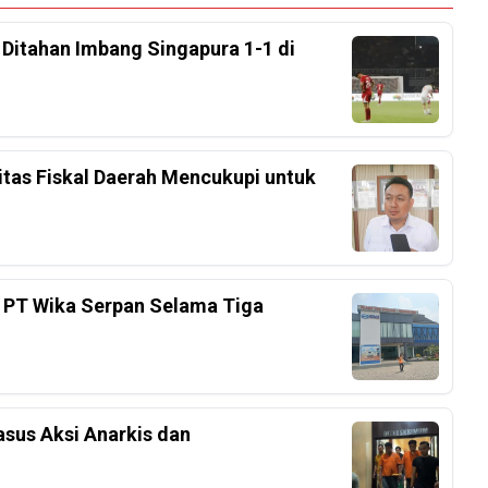
, Ditahan Imbang Singapura 1-1 di
tas Fiskal Daerah Mencukupi untuk
 PT Wika Serpan Selama Tiga
sus Aksi Anarkis dan