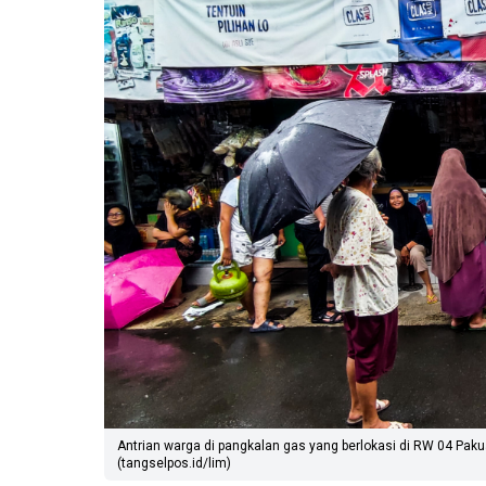
Antrian warga di pangkalan gas yang berlokasi di RW 04 Paku
(tangselpos.id/lim)