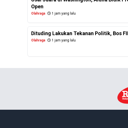
Open
Olahraga
1 jam yang lalu
Dituding Lakukan Tekanan Politik, Bos FI
Olahraga
1 jam yang lalu