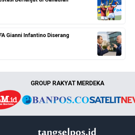
FA Gianni Infantino Diserang
GROUP RAKYAT MERDEKA