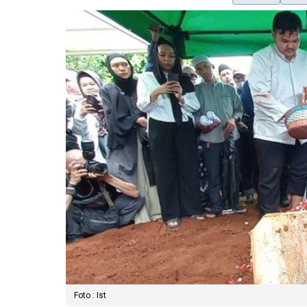
Foto : Ist