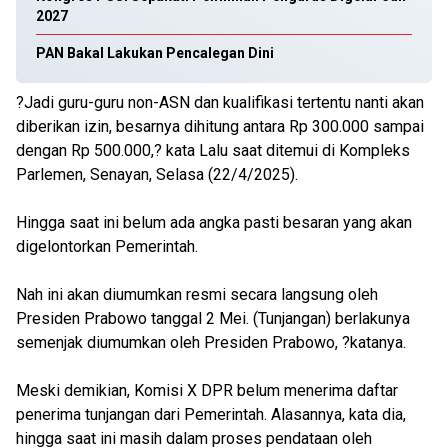
2027
PAN Bakal Lakukan Pencalegan Dini
?Jadi guru-guru non-ASN dan kualifikasi tertentu nanti akan
diberikan izin, besarnya dihitung antara Rp 300.000 sampai
dengan Rp 500.000,? kata Lalu saat ditemui di Kompleks
Parlemen, Senayan, Selasa (22/4/2025).
Hingga saat ini belum ada angka pasti besaran yang akan
digelontorkan Pemerintah.
Nah ini akan diumumkan resmi secara langsung oleh
Presiden Prabowo tanggal 2 Mei. (Tunjangan) berlakunya
semenjak diumumkan oleh Presiden Prabowo, ?katanya.
Meski demikian, Komisi X DPR belum menerima daftar
penerima tunjangan dari Pemerintah. Alasannya, kata dia,
hingga saat ini masih dalam proses pendataan oleh