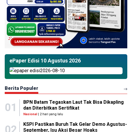
ePaper Edisi 10 Agustus 2026
Berita Populer
BPN Batam Tegaskan Laut Tak Bisa Dikapling
01
dan Diterbitkan Sertifikat
Nasional
| 2 hari yang lalu
KSPI Pastikan Buruh Tak Gelar Demo Agustus-
02
September, Isu Aksi Besar Hoaks