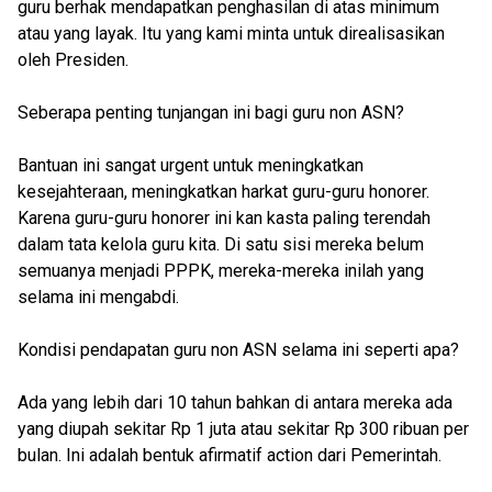
guru berhak mendapatkan penghasilan di atas minimum
atau yang layak. Itu yang kami minta untuk direalisasikan
oleh Presiden.
Seberapa penting tunjangan ini bagi guru non ASN?
Bantuan ini sangat urgent untuk meningkatkan
kesejahteraan, meningkatkan harkat guru-guru honorer.
Karena guru-guru honorer ini kan kasta paling terendah
dalam tata kelola guru kita. Di satu sisi mereka belum
semuanya menjadi PPPK, mereka-mereka inilah yang
selama ini mengabdi.
Kondisi pendapatan guru non ASN selama ini seperti apa?
Ada yang lebih dari 10 tahun bahkan di antara mereka ada
yang diupah sekitar Rp 1 juta atau sekitar Rp 300 ribuan per
bulan. Ini adalah bentuk afirmatif action dari Pemerintah.