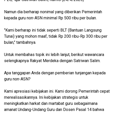
Namun dia berharap nonimal yang diberikan Pemerintah
kepada guru non-ASN minimal Rp 500 ribu per bulan.
"Kami berharap ini tidak seperti BLT (Bantuan Langsung
Tunai) yang mohon maaf, tidak Rp 200 ribu-Rp 300 ribu per
bulan," tambahnya.
Untuk membahas topik ini lebih lanjut, berikut wawancara
selengkapnya Rakyat Merdeka dengan Satriwan Salim.
Apa tanggapan Anda dengan pemberian tunjangan kepada
guru non-ASN?
Kami apresiasi kebijakan ini. Kami dorong Pemerintah cepat
merealisasikannya. Ini kebijakan strategis untuk
meningkatkan harkat dan martabat guru sebagaimana
amanat Undang-Undang Guru dan Dosen Pasal 14 bahwa