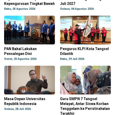
Kepengurusan Tingkat Bawah
Juli 2027
Rabu, 05 Agustus 2026
Selasa, 04 Agustus 2026
PAN Bakal Lakukan
Pengurus KLPI Kota Tangsel
Pencalegan Dini
Dilantik
Senin, 03 Agustus 2026
Rabu, 29 Juli 2026
Masa Depan Universitas
Guru SMPN 7 Tangsel
Republik Indonesia
Melayat, Antar Siswa Korban
Tenggelam ke Peristirahatan
Selasa, 28 Juli 2026
Terakhir