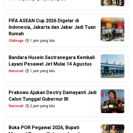
FIFA ASEAN Cup 2026 Digelar di
Indonesia, Jakarta dan Jabar Jadi Tuan
Rumah
Olahraga
1 jam yang lalu
Bandara Husein Sastranegara Kembali
Layani Pesawat Jet Mulai 14 Agustus
Nasional
1 jam yang lalu
Prabowo Ajukan Destry Damayanti Jadi
Calon Tunggal Gubernur BI
Nasional
2 jam yang lalu
Buka POR Pegawai 2026, Bupati