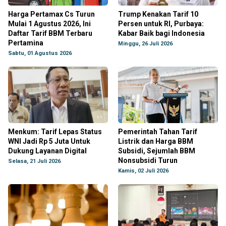
Harga Pertamax Cs Turun
Trump Kenakan Tarif 10
Mulai 1 Agustus 2026, Ini
Persen untuk RI, Purbaya:
Daftar Tarif BBM Terbaru
Kabar Baik bagi Indonesia
Pertamina
Minggu, 26 Juli 2026
Sabtu, 01 Agustus 2026
Menkum: Tarif Lepas Status
Pemerintah Tahan Tarif
WNI Jadi Rp 5 Juta Untuk
Listrik dan Harga BBM
Dukung Layanan Digital
Subsidi, Sejumlah BBM
Nonsubsidi Turun
Selasa, 21 Juli 2026
Kamis, 02 Juli 2026