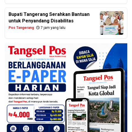
Bupati Tangerang Serahkan Bantuan
untuk Penyandang Disabilitas
Pos Tangerang
7 jam yang lalu