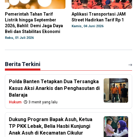
Pemerintah Tahan Tarif
Aplikasi Transportasi JAM
Listrik hingga September
Street Hadirkan Tarif Rp 1
2026, Bahlil: Demi Jaga Daya
Kamis, 04 Juni 2026
Beli dan Stabilitas Ekonomi
Rabu, 01 Juli 2026
Berita Terkini
Polda Banten Tetapkan Dua Tersangka
Kasus Aksi Anarkis dan Penghasutan di
Balaraja
Hukum
3 menit yang lalu
Dukung Program Bapak Asuh, Ketua
TP PKK Lebak, Belia Hasbi Kunjungi
Anak Asuh di Kecamatan Cikulur