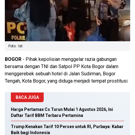
Foto : Ist
BOGOR
- Pihak kepolisian menggelar razia gabungan
bersama dengan TNI dan Satpol PP Kota Bogor dalam
menggerebek sebuah hotel di Jalan Sudirman, Bogor
Tengah, Kota Bogor, yang diduga menjadi tempat prostitusi.
BACA JUGA
Harga Pertamax Cs Turun Mulai 1 Agustus 2026, Ini
Daftar Tarif BBM Terbaru Pertamina
Trump Kenakan Tarif 10 Persen untuk RI, Purbaya: Kabar
Baik bagi Indonesia