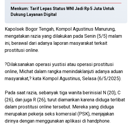
Menkum: Tarif Lepas Status WNI Jadi Rp 5 Juta Untuk
Dukung Layanan Digital
Kapolsek Bogor Tengah, Kompol Agustinus Manurung,
mengatakan razia yang dilakukan pada Senin (5/5) malam
ini, berawal dari adanya laporan masyarakat terkait
prostitusi online.
?Dilaksanakan operasi yustisi atau operasi prostitusi
online, Michat dalam rangka menindaklanjuti adanya aduan
masyarakat,? kata Kompol Agustinus, Selasa (6/5/2025).
Pada saat razia, sebanyak tiga wanita berinisial N (20), C
(26), dan juga R (26), turut diamankan karena diduga terlibat
dalam prostitusi online tersebut. Mereka yang diduga
merupakan pekerja seks komersial (PSK), menjajakan
dirinya dengan menggunakan aplikasi di handphone.