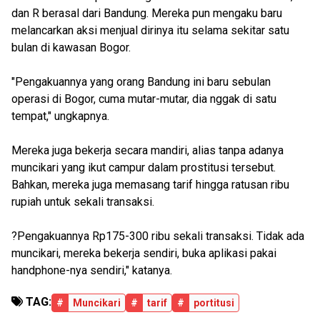
dan R berasal dari Bandung. Mereka pun mengaku baru
melancarkan aksi menjual dirinya itu selama sekitar satu
bulan di kawasan Bogor.
"Pengakuannya yang orang Bandung ini baru sebulan
operasi di Bogor, cuma mutar-mutar, dia nggak di satu
tempat," ungkapnya.
Mereka juga bekerja secara mandiri, alias tanpa adanya
muncikari yang ikut campur dalam prostitusi tersebut.
Bahkan, mereka juga memasang tarif hingga ratusan ribu
rupiah untuk sekali transaksi.
?Pengakuannya Rp175-300 ribu sekali transaksi. Tidak ada
muncikari, mereka bekerja sendiri, buka aplikasi pakai
handphone-nya sendiri," katanya.
TAG:
#
Muncikari
#
tarif
#
portitusi