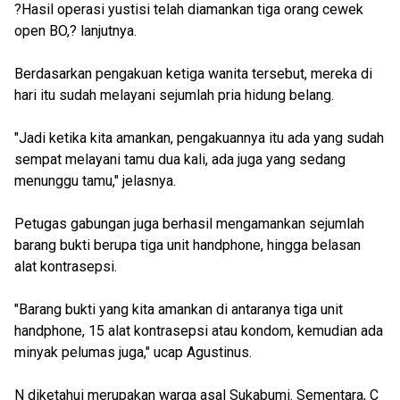
?Hasil operasi yustisi telah diamankan tiga orang cewek
open BO,? lanjutnya.
Berdasarkan pengakuan ketiga wanita tersebut, mereka di
hari itu sudah melayani sejumlah pria hidung belang.
"Jadi ketika kita amankan, pengakuannya itu ada yang sudah
sempat melayani tamu dua kali, ada juga yang sedang
menunggu tamu," jelasnya.
Petugas gabungan juga berhasil mengamankan sejumlah
barang bukti berupa tiga unit handphone, hingga belasan
alat kontrasepsi.
"Barang bukti yang kita amankan di antaranya tiga unit
handphone, 15 alat kontrasepsi atau kondom, kemudian ada
minyak pelumas juga," ucap Agustinus.
N diketahui merupakan warga asal Sukabumi. Sementara, C