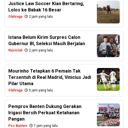
Justice Law Soccer Kian Bertaring,
Lolos ke Babak 16 Besar
Olahraga
2 jam yang lalu
Istana Belum Kirim Surpres Calon
Gubernur BI, Seleksi Masih Berjalan
Nasional
2 jam yang lalu
Mourinho Tetapkan 6 Pemain Tak
Tersentuh di Real Madrid, Vinicius Jadi
Pilar Utama
Olahraga
5 jam yang lalu
Pemprov Banten Dukung Gerakan
Irigasi Bersih Perkuat Ketahanan
Pangan
Pos Banten
7 jam yang lalu