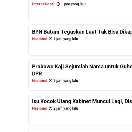
Internasional
1 jam yang lalu
BPN Batam Tegaskan Laut Tak Bisa Dikapl
Nasional
1 jam yang lalu
Prabowo Kaji Sejumlah Nama untuk Guber
DPR
Nasional
1 jam yang lalu
Isu Kocok Ulang Kabinet Muncul Lagi, Dis
Nasional
2 jam yang lalu