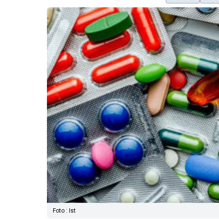
Foto : Ist