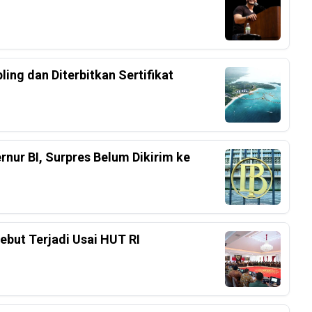
ing dan Diterbitkan Sertifikat
nur BI, Surpres Belum Dikirim ke
ebut Terjadi Usai HUT RI