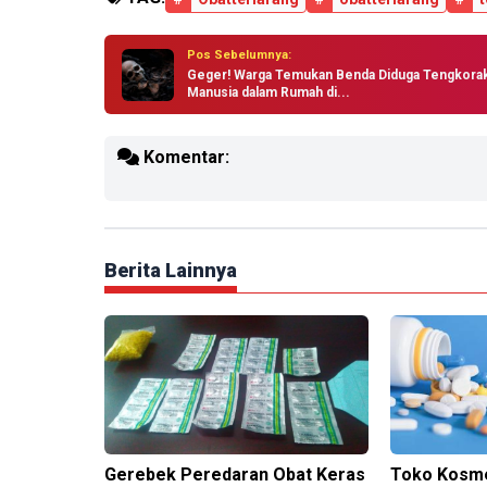
Pos Sebelumnya:
Geger! Warga Temukan Benda Diduga Tengkora
Manusia dalam Rumah di...
Komentar:
Berita Lainnya
Gerebek Peredaran Obat Keras
Toko Kosme