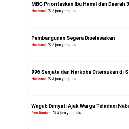
MBG Prioritaskan Ibu Hamil dan Daerah 
Nasional
2 jam yang lalu
Pembangunan Segera Diselesaikan
Nasional
2 jam yang lalu
996 Senjata dan Narkoba Ditemukan di Se
Nasional
3 jam yang lalu
Wagub Dimyati Ajak Warga Teladani Na
Pos Banten
3 jam yang lalu