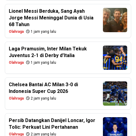
Lionel Messi Berduka, Sang Ayah
Jorge Messi Meninggal Dunia di Usia
68 Tahun
Olahraga
1 jam yang lalu
Laga Pramusim, Inter Milan Tekuk
Juventus 2-1 di Derby d’Italia
Olahraga
1 jam yang lalu
Chelsea Bantai AC Milan 3-0 di
Indonesia Super Cup 2026
Olahraga
2 jam yang lalu
Persib Datangkan Danijel Loncar, Igor
Tolic: Perkuat Lini Pertahanan
Olahraga
2 jam yang lalu