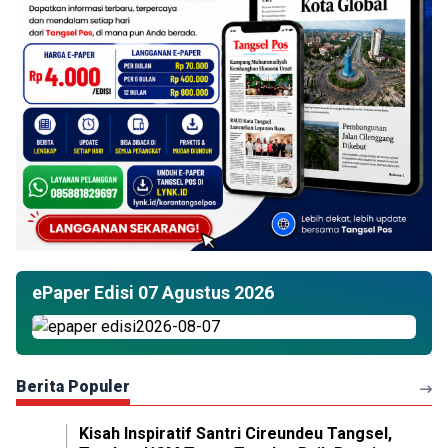
ePaper Edisi 07 Agustus 2026
Berita Populer
Kisah Inspiratif Santri Cireundeu Tangsel,