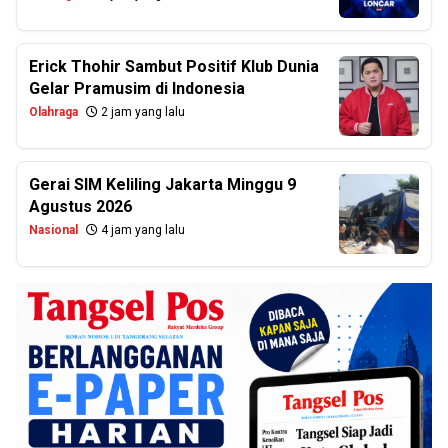
Erick Thohir Sambut Positif Klub Dunia
Gelar Pramusim di Indonesia
Olahraga
2 jam yang lalu
Gerai SIM Keliling Jakarta Minggu 9
Agustus 2026
Nasional
4 jam yang lalu