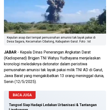
Kepulan asap dari tempat pemusnahan amunisi tak layak pakai di
Desa Sagara, Kecamatan Cibalong, Kabupaten Garut. Foto : Ist
JABAR
- Kepala Dinas Penerangan Angkatan Darat
(Kadispenad) Brigjen TNI Wahyu Yudhayana menjelaskan
kronologi meledaknya detonator dalam peristiwa
pemusnahan amunisi tak layak pakai milik TNI AD di Garut,
Jawa Barat yang mengakibatkan 13 orang meninggal dunia,
Senin (12/5/2025).
BACA JUGA
Tangsel Siap Hadapi Ledakan Urbanisasi & Tantangan
Lingkungan