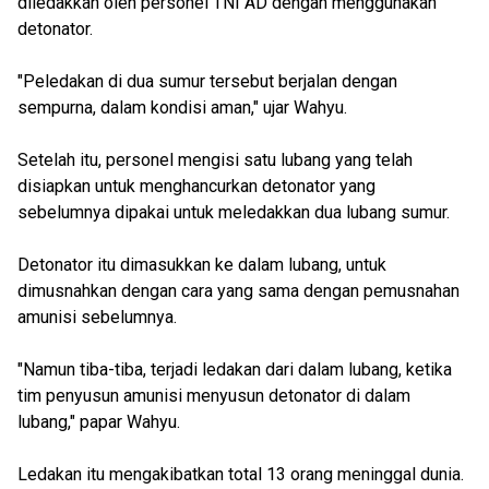
diledakkan oleh personel TNI AD dengan menggunakan
detonator.
"Peledakan di dua sumur tersebut berjalan dengan
sempurna, dalam kondisi aman," ujar Wahyu.
Setelah itu, personel mengisi satu lubang yang telah
disiapkan untuk menghancurkan detonator yang
sebelumnya dipakai untuk meledakkan dua lubang sumur.
Detonator itu dimasukkan ke dalam lubang, untuk
dimusnahkan dengan cara yang sama dengan pemusnahan
amunisi sebelumnya.
"Namun tiba-tiba, terjadi ledakan dari dalam lubang, ketika
tim penyusun amunisi menyusun detonator di dalam
lubang," papar Wahyu.
Ledakan itu mengakibatkan total 13 orang meninggal dunia.