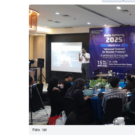
Foto : Ist