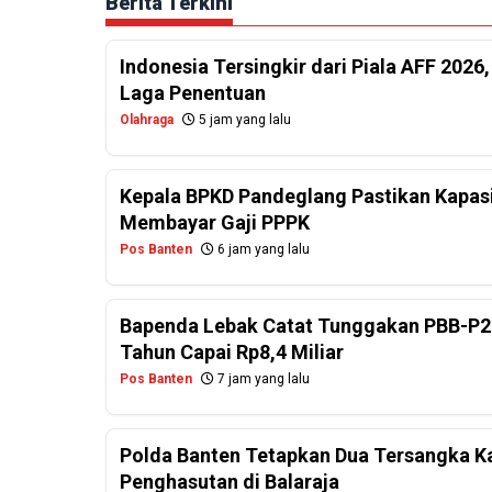
Berita Terkini
Indonesia Tersingkir dari Piala AFF 2026
Laga Penentuan
Olahraga
5 jam yang lalu
Kepala BPKD Pandeglang Pastikan Kapasi
Membayar Gaji PPPK
Pos Banten
6 jam yang lalu
Bapenda Lebak Catat Tunggakan PBB-P2
Tahun Capai Rp8,4 Miliar
Pos Banten
7 jam yang lalu
Polda Banten Tetapkan Dua Tersangka Ka
Penghasutan di Balaraja