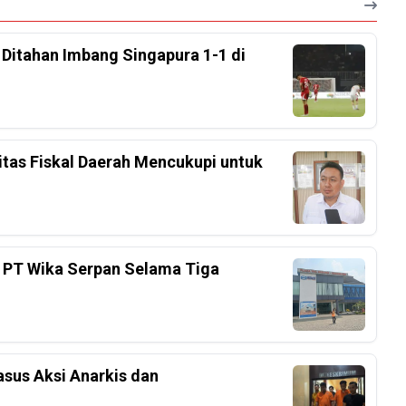
, Ditahan Imbang Singapura 1-1 di
tas Fiskal Daerah Mencukupi untuk
 PT Wika Serpan Selama Tiga
sus Aksi Anarkis dan