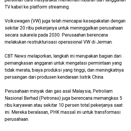
TV kabel ke platform streaming.
Volkswagen (VW) juga telah mencapai kesepakatan dengan
sekitar 20 ribu pekerjanya untuk meninggalkan perusahaan
secara sukarela pada 2030. Perusaahan berencana
melakukan restrukturisasi operasional VW di Jerman.
CBT News melaporkan, langkah ini merupakan bagian dari
pemangkasan anggaran untuk mengatasi permintaan yang
tidak merata, biaya produksi yang tinggi, dan meningkatnya
persaingan dari produsen kendaraan listrik China
Perusahaan minyak dan gas asal Malaysia, Petroliam
Nasional Berhad (Petronas) juga berencana memangkas 5
ribu karyawan atau sekitar 10 persen total pekerjanya saat
ini. Mereka beralasan, PHK massal ini untuk transformasi
perusahaan.