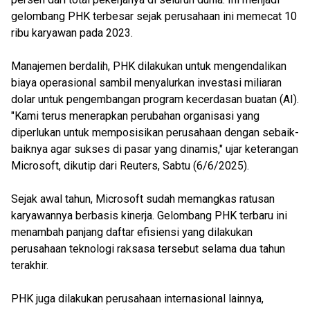
gelombang PHK terbesar sejak perusahaan ini memecat 10
ribu karyawan pada 2023.
Manajemen berdalih, PHK dilakukan untuk mengendalikan
biaya operasional sambil menyalurkan investasi miliaran
dolar untuk pengembangan program kecerdasan buatan (AI).
"Kami terus menerapkan perubahan organisasi yang
diperlukan untuk memposisikan perusahaan dengan sebaik-
baiknya agar sukses di pasar yang dinamis," ujar keterangan
Microsoft, dikutip dari Reuters, Sabtu (6/6/2025).
Sejak awal tahun, Microsoft sudah memangkas ratusan
karyawannya berbasis kinerja. Gelombang PHK terbaru ini
menambah panjang daftar efisiensi yang dilakukan
perusahaan teknologi raksasa tersebut selama dua tahun
terakhir.
PHK juga dilakukan perusahaan internasional lainnya,