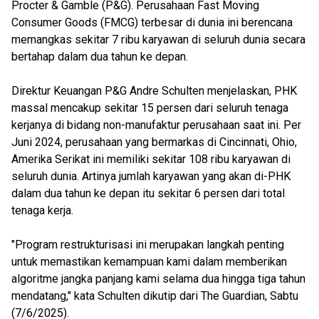
Procter & Gamble (P&G). Perusahaan Fast Moving
Consumer Goods (FMCG) terbesar di dunia ini berencana
memangkas sekitar 7 ribu karyawan di seluruh dunia secara
bertahap dalam dua tahun ke depan.
Direktur Keuangan P&G Andre Schulten menjelaskan, PHK
massal mencakup sekitar 15 persen dari seluruh tenaga
kerjanya di bidang non-manufaktur perusahaan saat ini. Per
Juni 2024, perusahaan yang bermarkas di Cincinnati, Ohio,
Amerika Serikat ini memiliki sekitar 108 ribu karyawan di
seluruh dunia. Artinya jumlah karyawan yang akan di-PHK
dalam dua tahun ke depan itu sekitar 6 persen dari total
tenaga kerja.
"Program restrukturisasi ini merupakan langkah penting
untuk memastikan kemampuan kami dalam memberikan
algoritme jangka panjang kami selama dua hingga tiga tahun
mendatang," kata Schulten dikutip dari The Guardian, Sabtu
(7/6/2025).