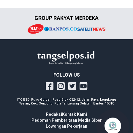
GROUP RAKYAT MERDEKA
FOLLOW US
ITC BSD, Ruko Golden Road Blok C32/12, Jalan Raya, Lengkong
Wetan, Kec. Serpong, Kota Tangerang Selatan, Banten 15310
Redaksi
Kontak Kami
Pedoman Pemberitaan Media Siber
Lowongan Pekerjaan