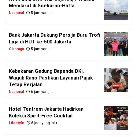
Mendarat di Soekarno-Hatta
Nasional
5 jam yang lalu
Bank Jakarta Dukung Persija Buru Trofi
Liga di HUT ke-500 Jakarta
Olahraga
5 jam yang lalu
Kebakaran Gedung Bapenda DKI,
Wagub Rano Pastikan Layanan Pajak
Tetap Berjalan
Nasional
6 jam yang lalu
Hotel Tentrem Jakarta Hadirkan
Koleksi Spirit-Free Cocktail
Lifestyle
6 jam yang lalu