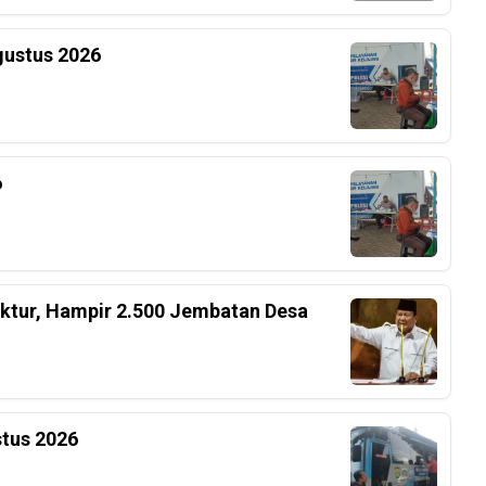
gustus 2026
6
ktur, Hampir 2.500 Jembatan Desa
stus 2026