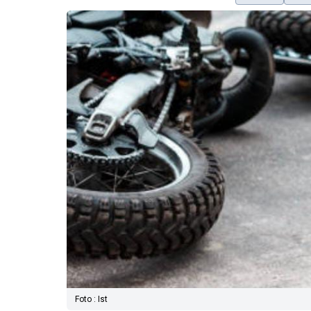
Foto : Ist