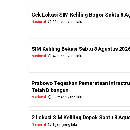
Cek Lokasi SIM Keliling Bogor Sabtu 8 A
Nasional
25 menit yang lalu
SIM Keliling Bekasi Sabtu 8 Agustus 202
Nasional
42 menit yang lalu
Prabowo Tegaskan Pemerataan Infrastru
Telah Dibangun
Nasional
56 menit yang lalu
2 Lokasi SIM Keliling Depok Sabtu 8 Agu
Nasional
1 jam yang lalu