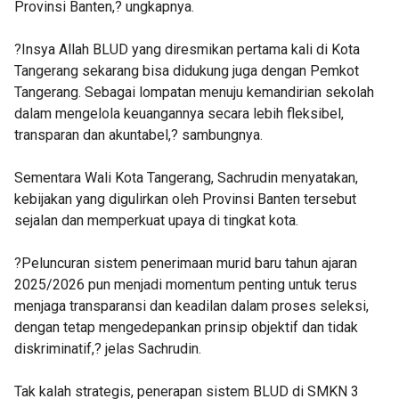
Provinsi Banten,? ungkapnya.
?Insya Allah BLUD yang diresmikan pertama kali di Kota
Tangerang sekarang bisa didukung juga dengan Pemkot
Tangerang. Sebagai lompatan menuju kemandirian sekolah
dalam mengelola keuangannya secara lebih fleksibel,
transparan dan akuntabel,? sambungnya.
Sementara Wali Kota Tangerang, Sachrudin menyatakan,
kebijakan yang digulirkan oleh Provinsi Banten tersebut
sejalan dan memperkuat upaya di tingkat kota.
?Peluncuran sistem penerimaan murid baru tahun ajaran
2025/2026 pun menjadi momentum penting untuk terus
menjaga transparansi dan keadilan dalam proses seleksi,
dengan tetap mengedepankan prinsip objektif dan tidak
diskriminatif,? jelas Sachrudin.
Tak kalah strategis, penerapan sistem BLUD di SMKN 3