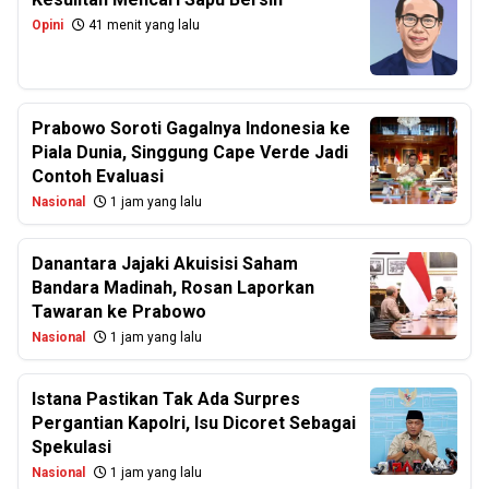
Opini
41 menit yang lalu
Prabowo Soroti Gagalnya Indonesia ke
Piala Dunia, Singgung Cape Verde Jadi
Contoh Evaluasi
Nasional
1 jam yang lalu
Danantara Jajaki Akuisisi Saham
Bandara Madinah, Rosan Laporkan
Tawaran ke Prabowo
Nasional
1 jam yang lalu
Istana Pastikan Tak Ada Surpres
Pergantian Kapolri, Isu Dicoret Sebagai
Spekulasi
Nasional
1 jam yang lalu