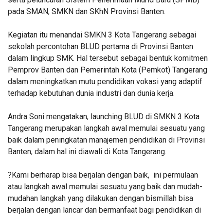
pada SMAN, SMKN dan SKhN Provinsi Banten.
Kegiatan itu menandai SMKN 3 Kota Tangerang sebagai
sekolah percontohan BLUD pertama di Provinsi Banten
dalam lingkup SMK. Hal tersebut sebagai bentuk komitmen
Pemprov Banten dan Pemerintah Kota (Pemkot) Tangerang
dalam meningkatkan mutu pendidikan vokasi yang adaptif
terhadap kebutuhan dunia industri dan dunia kerja.
Andra Soni mengatakan, launching BLUD di SMKN 3 Kota
Tangerang merupakan langkah awal memulai sesuatu yang
baik dalam peningkatan manajemen pendidikan di Provinsi
Banten, dalam hal ini diawali di Kota Tangerang.
?Kami berharap bisa berjalan dengan baik, ini permulaan
atau langkah awal memulai sesuatu yang baik dan mudah-
mudahan langkah yang dilakukan dengan bismillah bisa
berjalan dengan lancar dan bermanfaat bagi pendidikan di