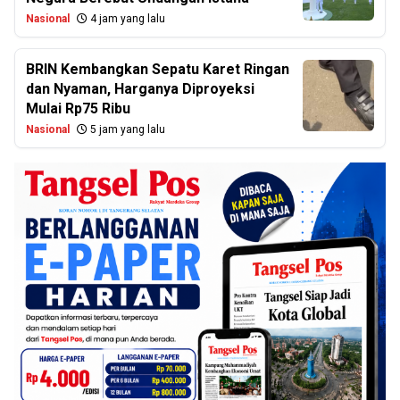
Nasional
4 jam yang lalu
BRIN Kembangkan Sepatu Karet Ringan
dan Nyaman, Harganya Diproyeksi
Mulai Rp75 Ribu
Nasional
5 jam yang lalu