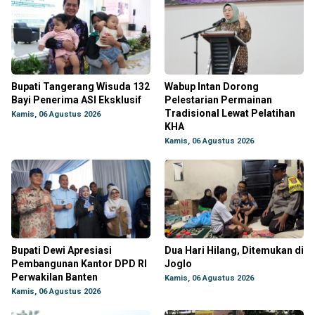
Bupati Tangerang Wisuda 132
Wabup Intan Dorong
Bayi Penerima ASI Eksklusif
Pelestarian Permainan
Tradisional Lewat Pelatihan
Kamis, 06 Agustus 2026
KHA
Kamis, 06 Agustus 2026
Bupati Dewi Apresiasi
Dua Hari Hilang, Ditemukan di
Pembangunan Kantor DPD RI
Joglo
Perwakilan Banten
Kamis, 06 Agustus 2026
Kamis, 06 Agustus 2026