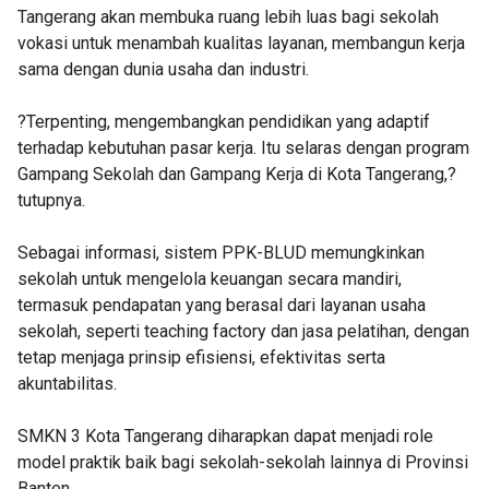
Tangerang akan membuka ruang lebih luas bagi sekolah
vokasi untuk menambah kualitas layanan, membangun kerja
sama dengan dunia usaha dan industri.
?Terpenting, mengembangkan pendidikan yang adaptif
terhadap kebutuhan pasar kerja. Itu selaras dengan program
Gampang Sekolah dan Gampang Kerja di Kota Tangerang,?
tutupnya.
Sebagai informasi, sistem PPK-BLUD memungkinkan
sekolah untuk mengelola keuangan secara mandiri,
termasuk pendapatan yang berasal dari layanan usaha
sekolah, seperti teaching factory dan jasa pelatihan, dengan
tetap menjaga prinsip efisiensi, efektivitas serta
akuntabilitas.
SMKN 3 Kota Tangerang diharapkan dapat menjadi role
model praktik baik bagi sekolah-sekolah lainnya di Provinsi
Banten.