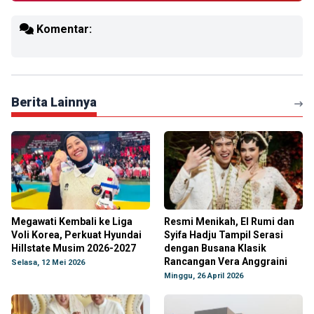
Komentar:
Berita Lainnya
Megawati Kembali ke Liga
Resmi Menikah, El Rumi dan
Voli Korea, Perkuat Hyundai
Syifa Hadju Tampil Serasi
Hillstate Musim 2026-2027
dengan Busana Klasik
Rancangan Vera Anggraini
Selasa, 12 Mei 2026
Minggu, 26 April 2026