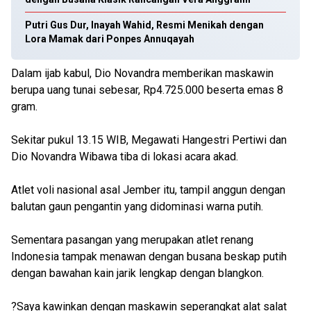
Putri Gus Dur, Inayah Wahid, Resmi Menikah dengan
Lora Mamak dari Ponpes Annuqayah
Dalam ijab kabul, Dio Novandra memberikan maskawin
berupa uang tunai sebesar, Rp4.725.000 beserta emas 8
gram.
Sekitar pukul 13.15 WIB, Megawati Hangestri Pertiwi dan
Dio Novandra Wibawa tiba di lokasi acara akad.
Atlet voli nasional asal Jember itu, tampil anggun dengan
balutan gaun pengantin yang didominasi warna putih.
Sementara pasangan yang merupakan atlet renang
Indonesia tampak menawan dengan busana beskap putih
dengan bawahan kain jarik lengkap dengan blangkon.
?Saya kawinkan dengan maskawin seperangkat alat salat