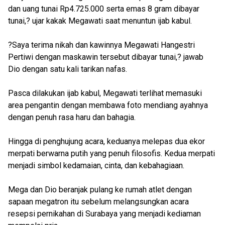
dan uang tunai Rp4.725.000 serta emas 8 gram dibayar
tunai,? ujar kakak Megawati saat menuntun ijab kabul.
?Saya terima nikah dan kawinnya Megawati Hangestri
Pertiwi dengan maskawin tersebut dibayar tunai,? jawab
Dio dengan satu kali tarikan nafas.
Pasca dilakukan ijab kabul, Megawati terlihat memasuki
area pengantin dengan membawa foto mendiang ayahnya
dengan penuh rasa haru dan bahagia.
Hingga di penghujung acara, keduanya melepas dua ekor
merpati berwarna putih yang penuh filosofis. Kedua merpati
menjadi simbol kedamaian, cinta, dan kebahagiaan.
Mega dan Dio beranjak pulang ke rumah atlet dengan
sapaan megatron itu sebelum melangsungkan acara
resepsi pernikahan di Surabaya yang menjadi kediaman