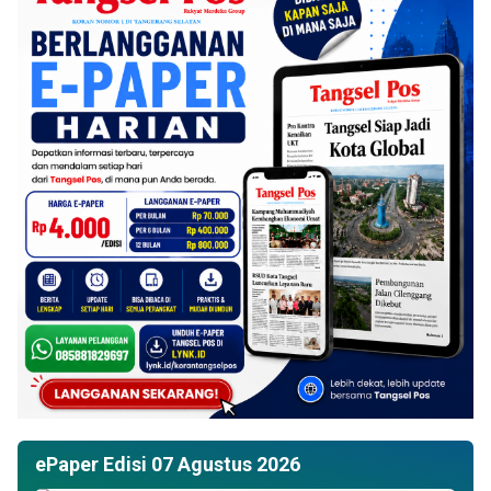
ePaper Edisi 07 Agustus 2026