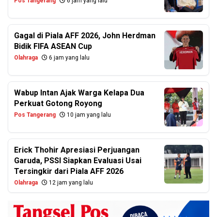
Pos Tangerang
6 jam yang lalu
Gagal di Piala AFF 2026, John Herdman
Bidik FIFA ASEAN Cup
Olahraga
6 jam yang lalu
Wabup Intan Ajak Warga Kelapa Dua
Perkuat Gotong Royong
Pos Tangerang
10 jam yang lalu
Erick Thohir Apresiasi Perjuangan
Garuda, PSSI Siapkan Evaluasi Usai
Tersingkir dari Piala AFF 2026
Olahraga
12 jam yang lalu