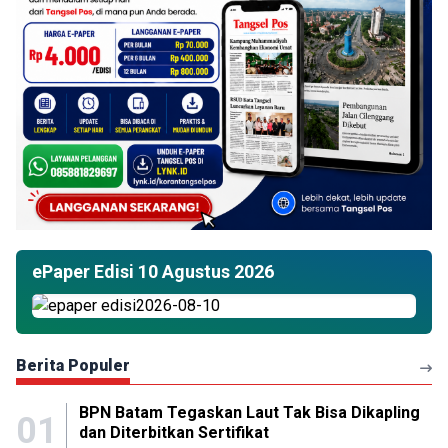
ePaper Edisi 10 Agustus 2026
Berita Populer
BPN Batam Tegaskan Laut Tak Bisa Dikapling
01
dan Diterbitkan Sertifikat