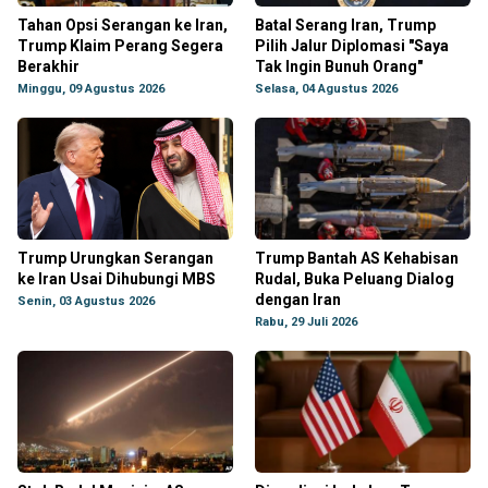
Tahan Opsi Serangan ke Iran,
Batal Serang Iran, Trump
Trump Klaim Perang Segera
Pilih Jalur Diplomasi "Saya
Berakhir
Tak Ingin Bunuh Orang"
Minggu, 09 Agustus 2026
Selasa, 04 Agustus 2026
Trump Urungkan Serangan
Trump Bantah AS Kehabisan
ke Iran Usai Dihubungi MBS
Rudal, Buka Peluang Dialog
dengan Iran
Senin, 03 Agustus 2026
Rabu, 29 Juli 2026