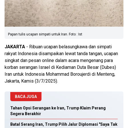
Papan tulis ucapan simpati untuk Iran. Foto : Ist
JAKARTA
- Ribuan ucapan belasungkawa dan simpati
rakyat Indonesia disampaikan lewat tanda tangan, ucapan
singkat dan pesan online dalam acara mengenang para
korban serangan Israel di Kediaman Duta Besar (Dubes)
Iran untuk Indonesia Mohammad Boroujerdi di Menteng,
Jakarta, Kamis (3/7/2025).
BACA JUGA
Tahan Opsi Serangan ke Iran, Trump Klaim Perang
Segera Berakhir
Batal Serang Iran, Trump Pilih Jalur Diplomasi "Saya Tak