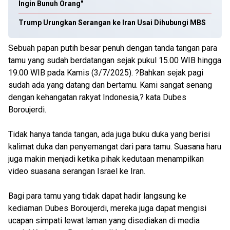
Ingin Bunuh Orang"
Trump Urungkan Serangan ke Iran Usai Dihubungi MBS
Sebuah papan putih besar penuh dengan tanda tangan para
tamu yang sudah berdatangan sejak pukul 15.00 WIB hingga
19.00 WIB pada Kamis (3/7/2025). ?Bahkan sejak pagi
sudah ada yang datang dan bertamu. Kami sangat senang
dengan kehangatan rakyat Indonesia,? kata Dubes
Boroujerdi.
Tidak hanya tanda tangan, ada juga buku duka yang berisi
kalimat duka dan penyemangat dari para tamu. Suasana haru
juga makin menjadi ketika pihak kedutaan menampilkan
video suasana serangan Israel ke Iran.
Bagi para tamu yang tidak dapat hadir langsung ke
kediaman Dubes Boroujerdi, mereka juga dapat mengisi
ucapan simpati lewat laman yang disediakan di media