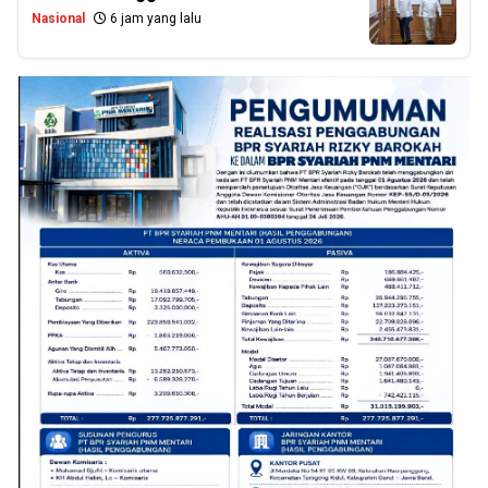
Nasional
6 jam yang lalu