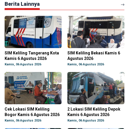
Berita Lainnya
SIM Keliling Tangerang Kota
SIM Keliling Bekasi Kamis 6
Kamis 6 Agustus 2026
Agustus 2026
Kamis, 06 Agustus 2026
Kamis, 06 Agustus 2026
Cek Lokasi SIM Keliling
2 Lokasi SIM Keliling Depok
Bogor Kamis 6 Agustus 2026
Kamis 6 Agustus 2026
Kamis, 06 Agustus 2026
Kamis, 06 Agustus 2026