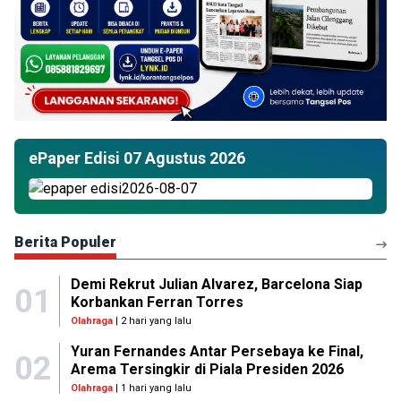
ePaper Edisi 07 Agustus 2026
Berita Populer
Demi Rekrut Julian Alvarez, Barcelona Siap
01
Korbankan Ferran Torres
Olahraga
| 2 hari yang lalu
Yuran Fernandes Antar Persebaya ke Final,
02
Arema Tersingkir di Piala Presiden 2026
Olahraga
| 1 hari yang lalu