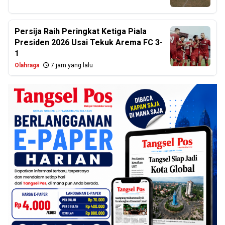
Persija Raih Peringkat Ketiga Piala
Presiden 2026 Usai Tekuk Arema FC 3-
1
Olahraga
7 jam yang lalu