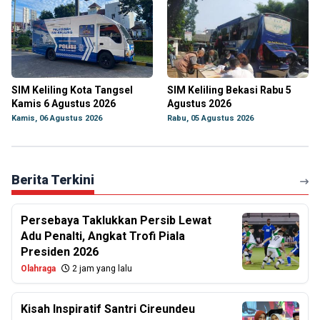
SIM Keliling Kota Tangsel
SIM Keliling Bekasi Rabu 5
Kamis 6 Agustus 2026
Agustus 2026
Kamis, 06 Agustus 2026
Rabu, 05 Agustus 2026
Berita Terkini
Persebaya Taklukkan Persib Lewat
Adu Penalti, Angkat Trofi Piala
Presiden 2026
Olahraga
2 jam yang lalu
Kisah Inspiratif Santri Cireundeu