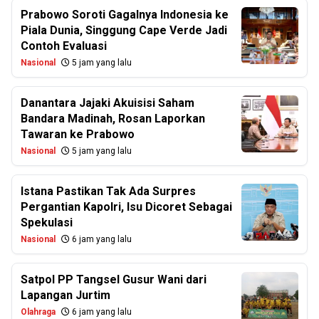
Prabowo Soroti Gagalnya Indonesia ke
Piala Dunia, Singgung Cape Verde Jadi
Contoh Evaluasi
Nasional
5 jam yang lalu
Danantara Jajaki Akuisisi Saham
Bandara Madinah, Rosan Laporkan
Tawaran ke Prabowo
Nasional
5 jam yang lalu
Istana Pastikan Tak Ada Surpres
Pergantian Kapolri, Isu Dicoret Sebagai
Spekulasi
Nasional
6 jam yang lalu
Satpol PP Tangsel Gusur Wani dari
Lapangan Jurtim
Olahraga
6 jam yang lalu