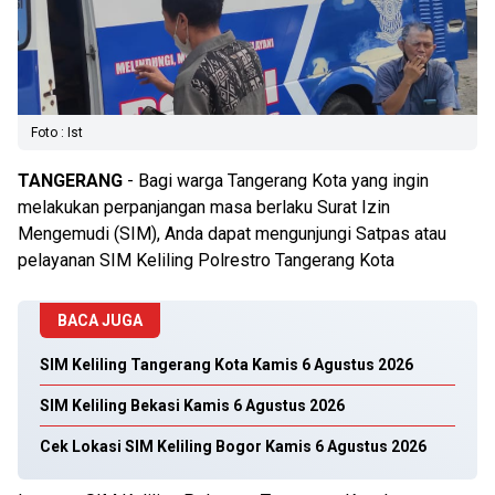
Foto : Ist
TANGERANG
- Bagi warga Tangerang Kota yang ingin
melakukan perpanjangan masa berlaku Surat Izin
Mengemudi (SIM), Anda dapat mengunjungi Satpas atau
pelayanan SIM Keliling Polrestro Tangerang Kota
BACA JUGA
SIM Keliling Tangerang Kota Kamis 6 Agustus 2026
SIM Keliling Bekasi Kamis 6 Agustus 2026
Cek Lokasi SIM Keliling Bogor Kamis 6 Agustus 2026