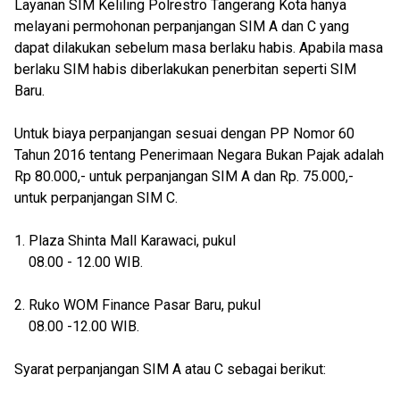
Layanan SIM Keliling Polrestro Tangerang Kota hanya
melayani permohonan perpanjangan SIM A dan C yang
dapat dilakukan sebelum masa berlaku habis. Apabila masa
berlaku SIM habis diberlakukan penerbitan seperti SIM
Baru.
Untuk biaya perpanjangan sesuai dengan PP Nomor 60
Tahun 2016 tentang Penerimaan Negara Bukan Pajak adalah
Rp 80.000,- untuk perpanjangan SIM A dan Rp. 75.000,-
untuk perpanjangan SIM C.
1. Plaza Shinta Mall Karawaci, pukul
08.00 - 12.00 WIB.
2. Ruko WOM Finance Pasar Baru, pukul
08.00 -12.00 WIB.
Syarat perpanjangan SIM A atau C sebagai berikut: