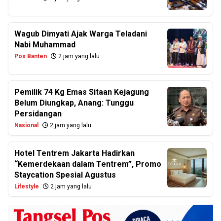
Wagub Dimyati Ajak Warga Teladani
Nabi Muhammad
Pos Banten
2 jam yang lalu
Pemilik 74 Kg Emas Sitaan Kejagung
Belum Diungkap, Anang: Tunggu
Persidangan
Nasional
2 jam yang lalu
Hotel Tentrem Jakarta Hadirkan
“Kemerdekaan dalam Tentrem”, Promo
Staycation Spesial Agustus
Lifestyle
2 jam yang lalu