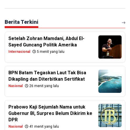
Berita Terkini
Setelah Zohran Mamdani, Abdul El-
Sayed Guncang Politik Amerika
Internasional
5 menit yang lalu
BPN Batam Tegaskan Laut Tak Bisa
Dikapling dan Diterbitkan Sertifikat
Nasional
26 menit yang lalu
Prabowo Kaji Sejumlah Nama untuk
Gubernur BI, Surpres Belum Dikirim ke
DPR
Nasional
41 menit yang lalu