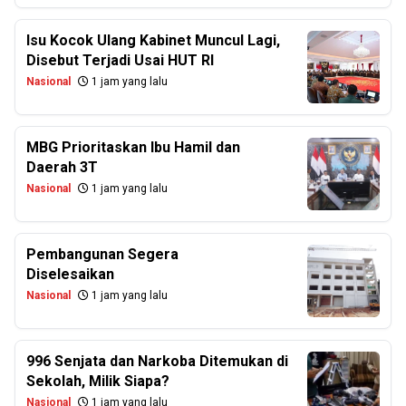
Isu Kocok Ulang Kabinet Muncul Lagi,
Disebut Terjadi Usai HUT RI
Nasional
1 jam yang lalu
MBG Prioritaskan Ibu Hamil dan
Daerah 3T
Nasional
1 jam yang lalu
Pembangunan Segera
Diselesaikan
Nasional
1 jam yang lalu
996 Senjata dan Narkoba Ditemukan di
Sekolah, Milik Siapa?
Nasional
1 jam yang lalu