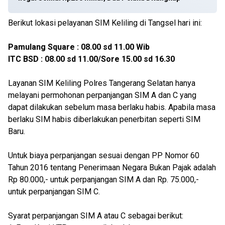
Berikut lokasi pelayanan SIM Keliling di Tangsel hari ini:
Pamulang Square : 08.00 sd 11.00 Wib
ITC BSD : 08.00 sd 11.00/Sore 15.00 sd 16.30
Layanan SIM Keliling Polres Tangerang Selatan hanya
melayani permohonan perpanjangan SIM A dan C yang
dapat dilakukan sebelum masa berlaku habis. Apabila masa
berlaku SIM habis diberlakukan penerbitan seperti SIM
Baru.
Untuk biaya perpanjangan sesuai dengan PP Nomor 60
Tahun 2016 tentang Penerimaan Negara Bukan Pajak adalah
Rp 80.000,- untuk perpanjangan SIM A dan Rp. 75.000,-
untuk perpanjangan SIM C.
Syarat perpanjangan SIM A atau C sebagai berikut: