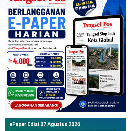
ePaper Edisi 07 Agustus 2026