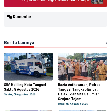
Terjunkan 8 Tim, Tangsel Juarai Open Petanque
Komentar:
Berita Lainnya
SIM Keliling Kota Tangsel
Razia Antitawuran, Polres
Sabtu 8 Agustus 2026
Tangsel Tangkap Empat
Pelaku dan Sita Sejumlah
Sabtu, 08 Agustus 2026
Senjata Tajam
Rabu, 05 Agustus 2026