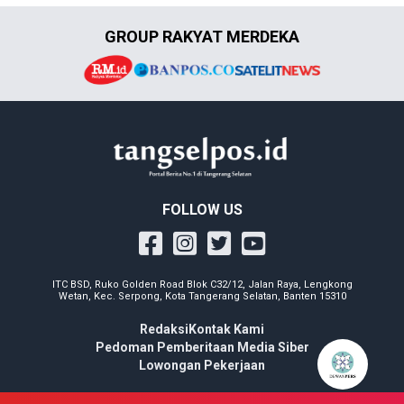
GROUP RAKYAT MERDEKA
FOLLOW US
ITC BSD, Ruko Golden Road Blok C32/12, Jalan Raya, Lengkong
Wetan, Kec. Serpong, Kota Tangerang Selatan, Banten 15310
Redaksi
Kontak Kami
Pedoman Pemberitaan Media Siber
Lowongan Pekerjaan