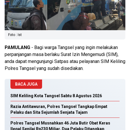
Foto : Ist
PAMULANG
- Bagi warga Tangsel yang ingin melakukan
perpanjangan masa berlaku Surat Izin Mengemudi (SIM),
anda dapat mengunjungi Satpas atau pelayanan SIM Keliling
Polres Tangsel yang sudah disediakan.
BACA JUGA
SIM Keliling Kota Tangsel Sabtu 8 Agustus 2026
Razia Antitawuran, Polres Tangsel Tangkap Empat
Pelaku dan Sita Sejumlah Senjata Tajam
Polres Tangsel Musnahkan 46 Juta Butir Obat Keras
Ilegal Senilai Rp230 Miliar, Dua Pelaku Ditangkap