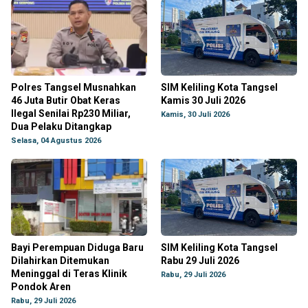
Polres Tangsel Musnahkan
SIM Keliling Kota Tangsel
46 Juta Butir Obat Keras
Kamis 30 Juli 2026
Ilegal Senilai Rp230 Miliar,
Kamis, 30 Juli 2026
Dua Pelaku Ditangkap
Selasa, 04 Agustus 2026
Bayi Perempuan Diduga Baru
SIM Keliling Kota Tangsel
Dilahirkan Ditemukan
Rabu 29 Juli 2026
Meninggal di Teras Klinik
Rabu, 29 Juli 2026
Pondok Aren
Rabu, 29 Juli 2026