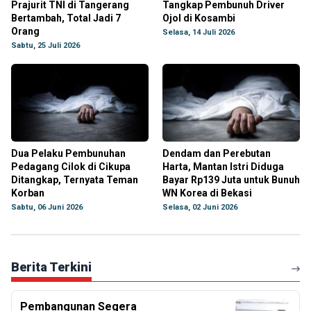
Prajurit TNI di Tangerang
Tangkap Pembunuh Driver
Bertambah, Total Jadi 7
Ojol di Kosambi
Orang
Selasa, 14 Juli 2026
Sabtu, 25 Juli 2026
Dua Pelaku Pembunuhan
Dendam dan Perebutan
Pedagang Cilok di Cikupa
Harta, Mantan Istri Diduga
Ditangkap, Ternyata Teman
Bayar Rp139 Juta untuk Bunuh
Korban
WN Korea di Bekasi
Sabtu, 06 Juni 2026
Selasa, 02 Juni 2026
Berita Terkini
Pembangunan Segera