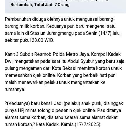
Bertambah, Total Jadi 7 Orang
Pembunuhan diduga olehnya untuk menguasai barang-
barang milik korban. Keduanya pun baru mengenal satu
sama lain di Stasiun Jurangmangu pada Senin (14/7) lalu,
sekitar pukul 23.00 WIB.
Kanit 3 Subdit Resmob Polda Metro Jaya, Kompol Kadek
Dwi, mengatakan pada saat itu Abdul Syukur yang baru saja
pulang mengamen dari Kota Bekasi meminta korban untuk
memesankan ojek online. Korban yang berbaik hati pun
malah menawarkan pelaku untuk mengantarkan ke
rumahnya.
?(Keduanya) baru kenal. Jadi (pelaku) anak punk, dia nggak
punya HP, minta tolong dipesenin ojek online. Pas ditanya
alamat sama korban, dia tahu searah sama alamat dekat
rumah korban,? kata Kadek, Kamis (17/7/2025).