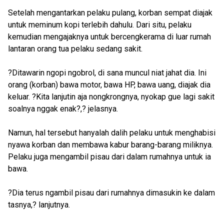
Setelah mengantarkan pelaku pulang, korban sempat diajak
untuk meminum kopi terlebih dahulu. Dari situ, pelaku
kemudian mengajaknya untuk bercengkerama di luar rumah
lantaran orang tua pelaku sedang sakit.
?Ditawarin ngopi ngobrol, di sana muncul niat jahat dia. Ini
orang (korban) bawa motor, bawa HP, bawa uang, diajak dia
keluar. ?Kita lanjutin aja nongkrongnya, nyokap gue lagi sakit
soalnya nggak enak?,? jelasnya.
Namun, hal tersebut hanyalah dalih pelaku untuk menghabisi
nyawa korban dan membawa kabur barang-barang miliknya.
Pelaku juga mengambil pisau dari dalam rumahnya untuk ia
bawa.
?Dia terus ngambil pisau dari rumahnya dimasukin ke dalam
tasnya,? lanjutnya.