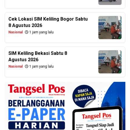
Cek Lokasi SIM Keliling Bogor Sabtu
8 Agustus 2026
Nasional
1 jam yang lalu
SIM Keliling Bekasi Sabtu 8
Agustus 2026
Nasional
1 jam yang lalu