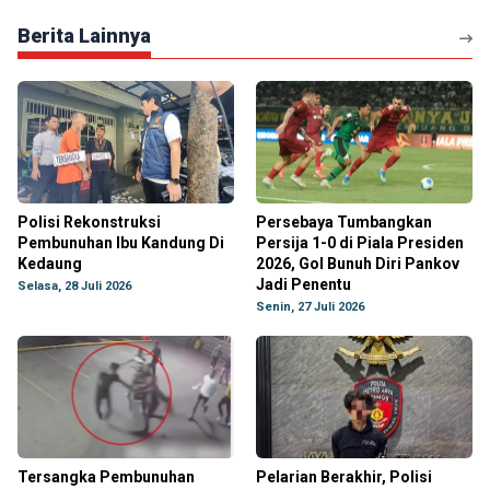
Berita Lainnya
Polisi Rekonstruksi
Persebaya Tumbangkan
Pembunuhan Ibu Kandung Di
Persija 1-0 di Piala Presiden
Kedaung
2026, Gol Bunuh Diri Pankov
Jadi Penentu
Selasa, 28 Juli 2026
Senin, 27 Juli 2026
Tersangka Pembunuhan
Pelarian Berakhir, Polisi