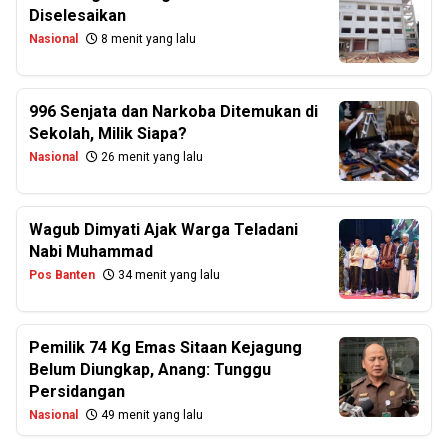
Diselesaikan
Nasional
8 menit yang lalu
996 Senjata dan Narkoba Ditemukan di
Sekolah, Milik Siapa?
Nasional
26 menit yang lalu
Wagub Dimyati Ajak Warga Teladani
Nabi Muhammad
Pos Banten
34 menit yang lalu
Pemilik 74 Kg Emas Sitaan Kejagung
Belum Diungkap, Anang: Tunggu
Persidangan
Nasional
49 menit yang lalu