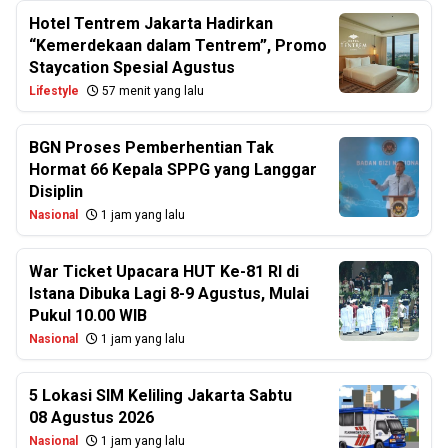
Hotel Tentrem Jakarta Hadirkan
“Kemerdekaan dalam Tentrem”, Promo
Staycation Spesial Agustus
Lifestyle
57 menit yang lalu
BGN Proses Pemberhentian Tak
Hormat 66 Kepala SPPG yang Langgar
Disiplin
Nasional
1 jam yang lalu
War Ticket Upacara HUT Ke-81 RI di
Istana Dibuka Lagi 8-9 Agustus, Mulai
Pukul 10.00 WIB
Nasional
1 jam yang lalu
5 Lokasi SIM Keliling Jakarta Sabtu
08 Agustus 2026
Nasional
1 jam yang lalu