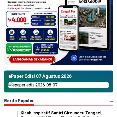
ePaper Edisi 07 Agustus 2026
Berita Populer
Kisah Inspiratif Santri Cireundeu Tangsel,