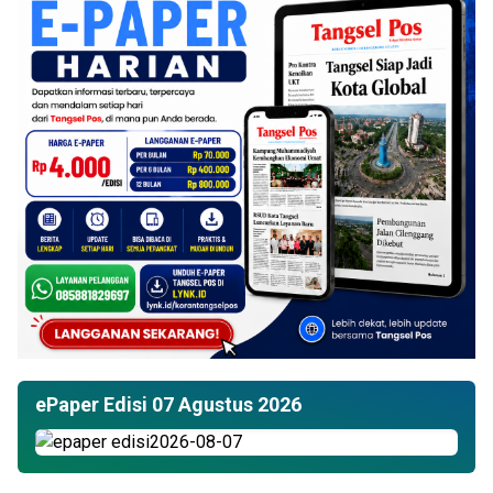
ePaper Edisi 07 Agustus 2026