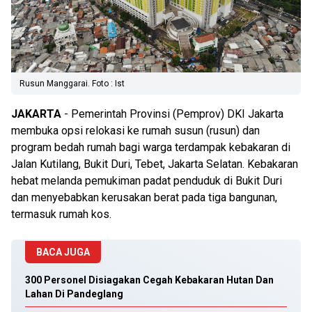
Rusun Manggarai. Foto : Ist
JAKARTA
- Pemerintah Provinsi (Pemprov) DKI Jakarta
membuka opsi relokasi ke rumah susun (rusun) dan
program bedah rumah bagi warga terdampak kebakaran di
Jalan Kutilang, Bukit Duri, Tebet, Jakarta Selatan. Kebakaran
hebat melanda pemukiman padat penduduk di Bukit Duri
dan menyebabkan kerusakan berat pada tiga bangunan,
termasuk rumah kos.
BACA JUGA
300 Personel Disiagakan Cegah Kebakaran Hutan Dan
Lahan Di Pandeglang