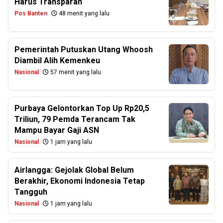
Harus Transparan
Pos Banten
48 menit yang lalu
Pemerintah Putuskan Utang Whoosh
Diambil Alih Kemenkeu
Nasional
57 menit yang lalu
Purbaya Gelontorkan Top Up Rp20,5
Triliun, 79 Pemda Terancam Tak
Mampu Bayar Gaji ASN
Nasional
1 jam yang lalu
Airlangga: Gejolak Global Belum
Berakhir, Ekonomi Indonesia Tetap
Tangguh
Nasional
1 jam yang lalu