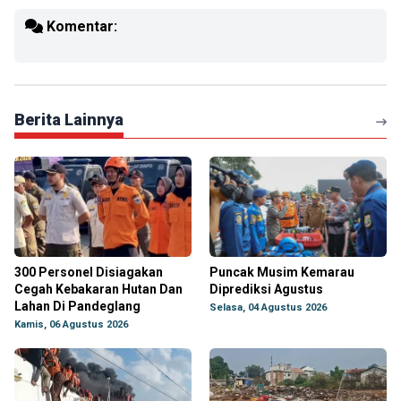
Komentar:
Berita Lainnya
300 Personel Disiagakan
Puncak Musim Kemarau
Cegah Kebakaran Hutan Dan
Diprediksi Agustus
Lahan Di Pandeglang
Selasa, 04 Agustus 2026
Kamis, 06 Agustus 2026