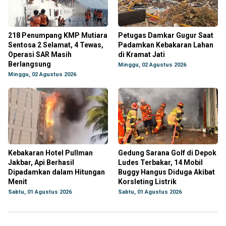
218 Penumpang KMP Mutiara
Petugas Damkar Gugur Saat
Sentosa 2 Selamat, 4 Tewas,
Padamkan Kebakaran Lahan
Operasi SAR Masih
di Kramat Jati
Berlangsung
Minggu, 02 Agustus 2026
Minggu, 02 Agustus 2026
Kebakaran Hotel Pullman
Gedung Sarana Golf di Depok
Jakbar, Api Berhasil
Ludes Terbakar, 14 Mobil
Dipadamkan dalam Hitungan
Buggy Hangus Diduga Akibat
Menit
Korsleting Listrik
Sabtu, 01 Agustus 2026
Sabtu, 01 Agustus 2026