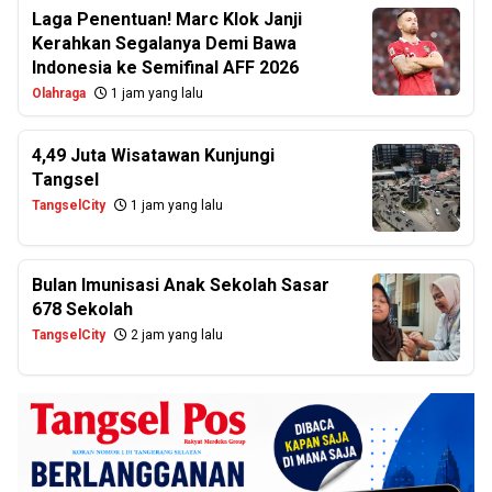
Laga Penentuan! Marc Klok Janji
Kerahkan Segalanya Demi Bawa
Indonesia ke Semifinal AFF 2026
Olahraga
1 jam yang lalu
4,49 Juta Wisatawan Kunjungi
Tangsel
TangselCity
1 jam yang lalu
Bulan Imunisasi Anak Sekolah Sasar
678 Sekolah
TangselCity
2 jam yang lalu