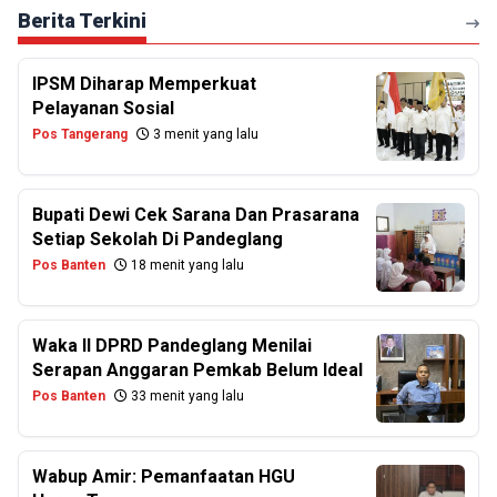
Berita Terkini
IPSM Diharap Memperkuat
Pelayanan Sosial
Pos Tangerang
3 menit yang lalu
Bupati Dewi Cek Sarana Dan Prasarana
Setiap Sekolah Di Pandeglang
Pos Banten
18 menit yang lalu
Waka II DPRD Pandeglang Menilai
Serapan Anggaran Pemkab Belum Ideal
Pos Banten
33 menit yang lalu
Wabup Amir: Pemanfaatan HGU