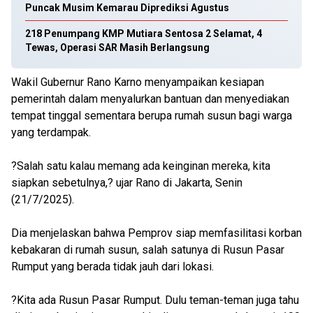
Puncak Musim Kemarau Diprediksi Agustus
218 Penumpang KMP Mutiara Sentosa 2 Selamat, 4
Tewas, Operasi SAR Masih Berlangsung
Wakil Gubernur Rano Karno menyampaikan kesiapan
pemerintah dalam menyalurkan bantuan dan menyediakan
tempat tinggal sementara berupa rumah susun bagi warga
yang terdampak.
?Salah satu kalau memang ada keinginan mereka, kita
siapkan sebetulnya,? ujar Rano di Jakarta, Senin
(21/7/2025).
Dia menjelaskan bahwa Pemprov siap memfasilitasi korban
kebakaran di rumah susun, salah satunya di Rusun Pasar
Rumput yang berada tidak jauh dari lokasi.
?Kita ada Rusun Pasar Rumput. Dulu teman-teman juga tahu