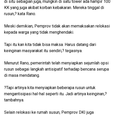
di situ sebagian juga, mungkin di satu tower ada hampir 100
KK yang juga akibat korban kebakaran. Mereka tinggal di
rusun,? kata Rano.
Meski demikian, Pemprov tidak akan memaksakan relokasi
kepada warga yang tidak menghendaki.
Tapi itu kan kita tidak bisa maksa. Harus datang dari
keinginan masyarakat itu sendiri,? tegasnya.
Menurut Rano, pemerintah telah menyiapkan sejumlah opsi
rusun sebagai langkah antisipatif terhadap bencana serupa
di masa mendatang.
?Tapi artinya kita menyiapkan beberapa rusun untuk
mengantisipasi hal-hal seperti itu. Jadi artinya keinginan,?
tambahnya.
Selain relokasi ke rumah susun, Pemprov DKI juga