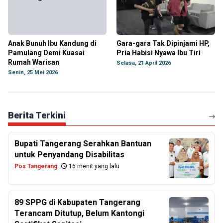
Anak Bunuh Ibu Kandung di
Gara-gara Tak Dipinjami HP,
Pamulang Demi Kuasai
‎Pria Habisi Nyawa Ibu Tiri
Rumah Warisan
Selasa, 21 April 2026
Senin, 25 Mei 2026
Berita Terkini
Bupati Tangerang Serahkan Bantuan
untuk Penyandang Disabilitas
Pos Tangerang
16 menit yang lalu
89 SPPG di Kabupaten Tangerang
Terancam Ditutup, Belum Kantongi