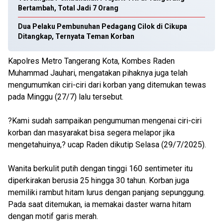
Bertambah, Total Jadi 7 Orang
Dua Pelaku Pembunuhan Pedagang Cilok di Cikupa
Ditangkap, Ternyata Teman Korban
Kapolres Metro Tangerang Kota, Kombes Raden
Muhammad Jauhari, mengatakan pihaknya juga telah
mengumumkan ciri-ciri dari korban yang ditemukan tewas
pada Minggu (27/7) lalu tersebut.
?Kami sudah sampaikan pengumuman mengenai ciri-ciri
korban dan masyarakat bisa segera melapor jika
mengetahuinya,? ucap Raden dikutip Selasa (29/7/2025).
Wanita berkulit putih dengan tinggi 160 sentimeter itu
diperkirakan berusia 25 hingga 30 tahun. Korban juga
memiliki rambut hitam lurus dengan panjang sepunggung.
Pada saat ditemukan, ia memakai daster warna hitam
dengan motif garis merah.