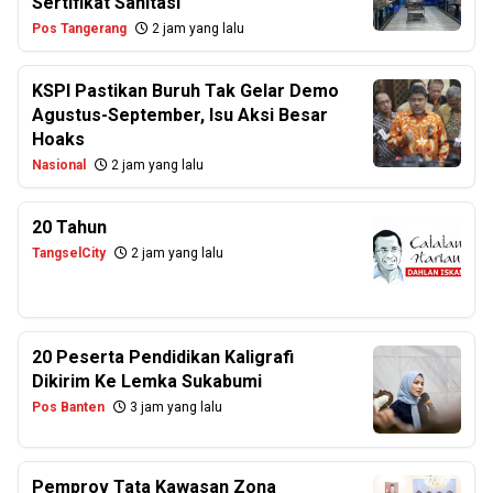
Sertifikat Sanitasi
Pos Tangerang
2 jam yang lalu
KSPI Pastikan Buruh Tak Gelar Demo
Agustus-September, Isu Aksi Besar
Hoaks
Nasional
2 jam yang lalu
20 Tahun
TangselCity
2 jam yang lalu
20 Peserta Pendidikan Kaligrafi
Dikirim Ke Lemka Sukabumi
Pos Banten
3 jam yang lalu
Pemprov Tata Kawasan Zona