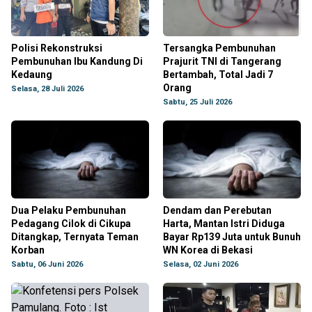
Polisi Rekonstruksi
Tersangka Pembunuhan
Pembunuhan Ibu Kandung Di
Prajurit TNI di Tangerang
Kedaung
Bertambah, Total Jadi 7
Orang
Selasa, 28 Juli 2026
Sabtu, 25 Juli 2026
Dua Pelaku Pembunuhan
Dendam dan Perebutan
Pedagang Cilok di Cikupa
Harta, Mantan Istri Diduga
Ditangkap, Ternyata Teman
Bayar Rp139 Juta untuk Bunuh
Korban
WN Korea di Bekasi
Sabtu, 06 Juni 2026
Selasa, 02 Juni 2026