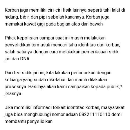
Korban juga memiliki ciri-ciri fisik lainnya seperti tahi lalat di
hidung, bibir, dan pipi sebelah kanannya. Korban juga
memakai kawat gigi pada bagian atas dan bawah.
Pihak kepolisian sampai saat ini masih melakukan
penyelidikan termasuk mencari tahu identitas dari korban,
salah satunya dengan cara melakukan pemeriksaan sidik
jari dan DNA.
Dari tes sidik jari ini, kita lakukan pencocokan dengan
keluarga yang sudah diketahui dan masih dilakukan
prosesnya. Hasilnya akan kami sampaikan kepada publik,?
jelasnya.
Jika memiliki informasi terkait identitas korban, masyarakat
juga bisa menghubungi nomor aduan 082211110110 demi
membantu penyelidikan.