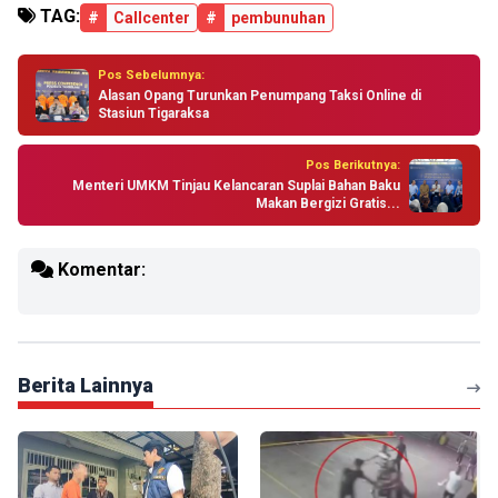
TAG:
#
Callcenter
#
pembunuhan
Pos Sebelumnya:
Alasan Opang Turunkan Penumpang Taksi Online di
Stasiun Tigaraksa
Pos Berikutnya:
Menteri UMKM Tinjau Kelancaran Suplai Bahan Baku
Makan Bergizi Gratis...
Komentar:
Berita Lainnya