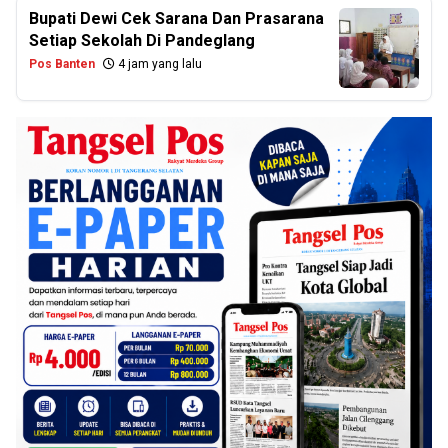
Bupati Dewi Cek Sarana Dan Prasarana
Setiap Sekolah Di Pandeglang
Pos Banten
4 jam yang lalu