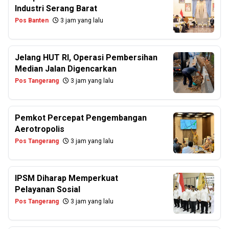
Industri Serang Barat
Pos Banten
3 jam yang lalu
Jelang HUT RI, Operasi Pembersihan
Median Jalan Digencarkan
Pos Tangerang
3 jam yang lalu
Pemkot Percepat Pengembangan
Aerotropolis
Pos Tangerang
3 jam yang lalu
IPSM Diharap Memperkuat
Pelayanan Sosial
Pos Tangerang
3 jam yang lalu