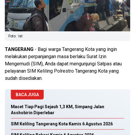
Foto : Ist
TANGERANG
- Bagi warga Tangerang Kota yang ingin
melakukan perpanjangan masa berlaku Surat Izin
Mengemudi (SIM), Anda dapat mengunjungi Satpas atau
pelayanan SIM Keliling Polrestro Tangerang Kota yang
sudah disediakan.
BACA JUGA
Macet Tiap Pagi Sejauh 1,3 KM, Simpang Jalan
Asshobirin Diperlebar
SIM Keliling Tangerang Kota Kamis 6 Agustus 2026