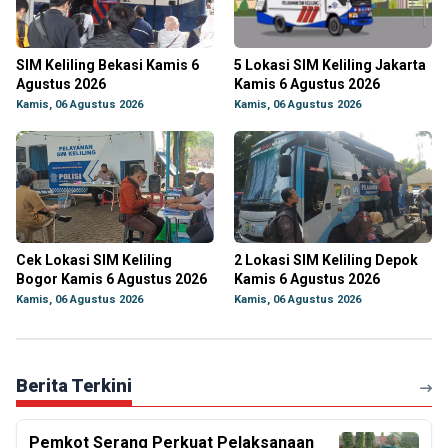
SIM Keliling Bekasi Kamis 6
5 Lokasi SIM Keliling Jakarta
Agustus 2026
Kamis 6 Agustus 2026
Kamis, 06 Agustus 2026
Kamis, 06 Agustus 2026
Cek Lokasi SIM Keliling
2 Lokasi SIM Keliling Depok
Bogor Kamis 6 Agustus 2026
Kamis 6 Agustus 2026
Kamis, 06 Agustus 2026
Kamis, 06 Agustus 2026
Berita Terkini
Pemkot Serang Perkuat Pelaksanaan