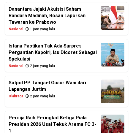
Danantara Jajaki Akuisisi Saham
Bandara Madinah, Rosan Laporkan
Tawaran ke Prabowo
Nasional
1 jam yang lalu
Istana Pastikan Tak Ada Surpres
Pergantian Kapolri, Isu Dicoret Sebagai
Spekulasi
Nasional
2 jam yang lalu
Satpol PP Tangsel Gusur Wani dari
Lapangan Jurtim
Olahraga
2 jam yang lalu
Persija Raih Peringkat Ketiga Piala
Presiden 2026 Usai Tekuk Arema FC 3-
1