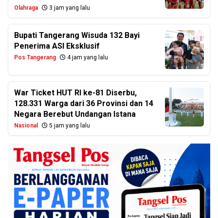
Olahraga
3 jam yang lalu
Bupati Tangerang Wisuda 132 Bayi
Penerima ASI Eksklusif
Pos Tangerang
4 jam yang lalu
War Ticket HUT RI ke-81 Diserbu,
128.331 Warga dari 36 Provinsi dan 14
Negara Berebut Undangan Istana
Nasional
5 jam yang lalu