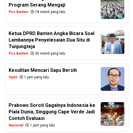
Program Serang Mengaji
Pos Banten
18 menit yang lalu
Ketua DPRD Banten Angka Bicara Soal
Lambannya Penyelesaian Dua Situ di
Tunjungteja
Pos Banten
36 menit yang lalu
Kesulitan Mencari Sapu Bersih
Opini
1 jam yang lalu
Prabowo Soroti Gagalnya Indonesia ke
Piala Dunia, Singgung Cape Verde Jadi
Contoh Evaluasi
Nasional
1 jam yang lalu