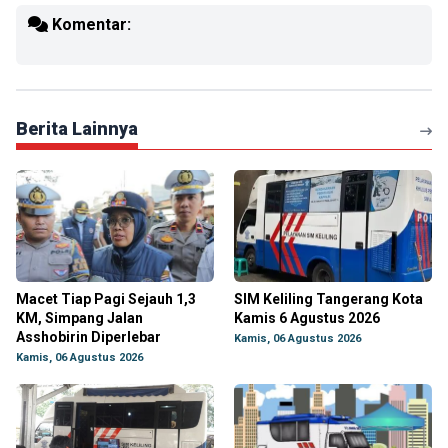
Komentar:
Berita Lainnya
Macet Tiap Pagi Sejauh 1,3
SIM Keliling Tangerang Kota
KM, Simpang Jalan
Kamis 6 Agustus 2026
Asshobirin Diperlebar
Kamis, 06 Agustus 2026
Kamis, 06 Agustus 2026