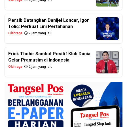
Persib Datangkan Danijel Loncar, Igor
Tolic: Perkuat Lini Pertahanan
Olahraga
2 jam yang lalu
Erick Thohir Sambut Positif Klub Dunia
Gelar Pramusim di Indonesia
Olahraga
2 jam yang lalu