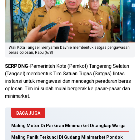
Wali Kota Tangsel, Benyamin Davnie membentuk satgas pengawasan
beras oplosan, Rabu (6/8)
SERPONG
-Pemerintah Kota (Pemkot) Tangerang Selatan
(Tangsel) membentuk Tim Satuan Tugas (Satgas) lintas
instansi untuk mengawasi dan mencegah peredaran beras
oplosan. Tim ini sudah mulai bergerak ke pasar-pasar dan
minimarket.
BACA JUGA
Maling Motor Di Parkiran Minimarket Ditangkap Warga
Maling Panik Terkunci Di Gudang Minimarket Pondok