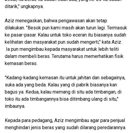
ditarik," ungkapnya.
Aziz menegaskan, bahwa pengawasan akan tetap
dilakukan. "Besok pun kami masih akan turun lagi. Termasuk
ke pasar-pasar. Kalau untuk toko eceran itu biasanya sudah
kelihatan dan masyarakat pun sudah mengerti," kata Aziz.
Ia pun mengimbau kepada masyarakat untuk lebih teliti
dalam membeli beras. Terutama harus memerhatikan fisik
kemasan beras.
"Kadang-kadang kemasan itu untuk jahitan dan sebagainya,
suka ada yang beda. Kalau yang di pabrik biasanya kan
bagus ya. Kedua, kalau memang di situ ada timbangan, di
toko itu ada timbangannya bisa ditimbang ulang di situ,"
imbaunya.
Kepada para pedagang, Aziz mengimbau agar para penjual
menghindari jenis beras yang sudah dilarang peredarannya.