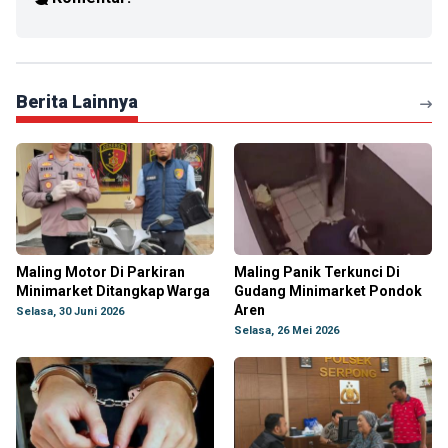
Berita Lainnya
Maling Motor Di Parkiran
Maling Panik Terkunci Di
Minimarket Ditangkap Warga
Gudang Minimarket Pondok
Aren
Selasa, 30 Juni 2026
Selasa, 26 Mei 2026