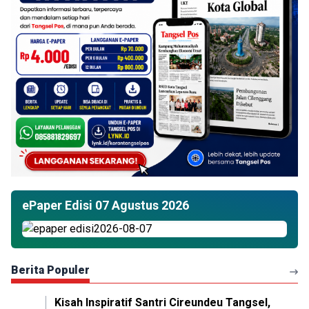
ePaper Edisi 07 Agustus 2026
Berita Populer
Kisah Inspiratif Santri Cireundeu Tangsel,