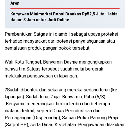
Aren
Karyawan Minimarket Bobol Brankas Rp52,5 Juta, Habis
dalam 3 Jam untuk Judi Online
Pembentukan Satgas ini diambil sebagai upaya proteksi
terhadap masyarakat dari potensi penyalahgunaan atau
pemalsuan produk pangan pokok tersebut.
Wali Kota Tangsel, Benyamin Davnie mengungkapkan,
bahwa tim Satgas tersebut sudah mulai bergerak
melakukan pengawasan di lapangan.
?Sudah dibentuk dan sekarang mereka sedang turun (ke
lapangan). Sudah turun,? ujar Benyamin, Rabu (6/8).
Benyamin menerangkan, tim ini terdiri dari beberapa
instansi terkait, seperti Dinas Perindustrian dan
Perdagangan (Disperindag), Satuan Polisi Pamong Praja
(Satpol PP), serta Dinas Kesehatan. Pengawasan dilakukan