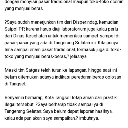
dengan menyisir pasar tradisional maupun toko-toko eceran
yang menjual beras.
?Saya sudah menerjunkan tim dari Disperindag, kemudian
Satpol PP, karena harus diuji laboratorium juga kalau perlu
dari Dinas Kesehatan untuk memeriksa sampel-sampel di
pasar-pasar yang ada di Tangerang Selatan ini. Kita punya
lima sampai enam pasar tradisional, termasuk juga di toko-
toko yang menjual beras-beras,? jelasnya.
Meski tim Satgas telah turun ke lapangan, hingga saat ini
belum ditemukan adanya indikasi peredaran beras oplosan
di Tangsel.
Benyamin berharap, Kota Tangsel tetap aman dari praktik
ilegal tersebut. ?Saya berharap tidak sampai ya di
Tangerang Selatan. Saya belum dapat laporan hasilnya,
kalau ada pun akan saya sampaikan,? imbuhnya.