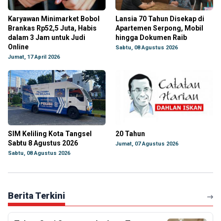
Karyawan Minimarket Bobol
Lansia 70 Tahun Disekap di
Brankas Rp52,5 Juta, Habis
Apartemen Serpong, Mobil
dalam 3 Jam untuk Judi
hingga Dokumen Raib
Online
Sabtu, 08 Agustus 2026
Jumat, 17 April 2026
SIM Keliling Kota Tangsel
20 Tahun
Sabtu 8 Agustus 2026
Jumat, 07 Agustus 2026
Sabtu, 08 Agustus 2026
Berita Terkini