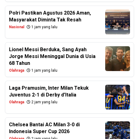
Polri Pastikan Agustus 2026 Aman,
Masyarakat Diminta Tak Resah
Nasional
1 jam yang lalu
Lionel Messi Berduka, Sang Ayah
Jorge Messi Meninggal Dunia di Usia
68 Tahun
Olahraga
1 jam yang lalu
Laga Pramusim, Inter Milan Tekuk
Juventus 2-1 di Derby d’Italia
Olahraga
2 jam yang lalu
Chelsea Bantai AC Milan 3-0 di
Indonesia Super Cup 2026
Olahraga
2 jam yang lalu