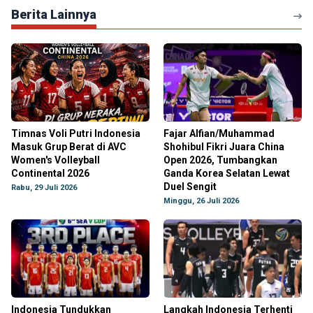
Berita Lainnya
Timnas Voli Putri Indonesia
Fajar Alfian/Muhammad
Masuk Grup Berat di AVC
Shohibul Fikri Juara China
Women's Volleyball
Open 2026, Tumbangkan
Continental 2026
Ganda Korea Selatan Lewat
Duel Sengit
Rabu, 29 Juli 2026
Minggu, 26 Juli 2026
Indonesia Tundukkan
Langkah Indonesia Terhenti