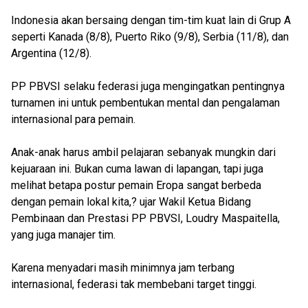
Indonesia akan bersaing dengan tim-tim kuat lain di Grup A
seperti Kanada (8/8), Puerto Riko (9/8), Serbia (11/8), dan
Argentina (12/8).
PP PBVSI selaku federasi juga mengingatkan pentingnya
turnamen ini untuk pembentukan mental dan pengalaman
internasional para pemain.
Anak-anak harus ambil pelajaran sebanyak mungkin dari
kejuaraan ini. Bukan cuma lawan di lapangan, tapi juga
melihat betapa postur pemain Eropa sangat berbeda
dengan pemain lokal kita,? ujar Wakil Ketua Bidang
Pembinaan dan Prestasi PP PBVSI, Loudry Maspaitella,
yang juga manajer tim.
Karena menyadari masih minimnya jam terbang
internasional, federasi tak membebani target tinggi.