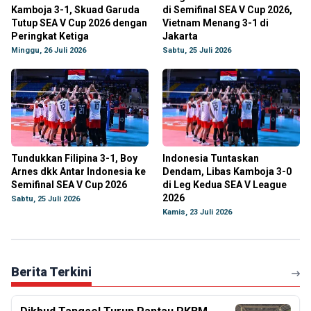
Kamboja 3-1, Skuad Garuda
di Semifinal SEA V Cup 2026,
Tutup SEA V Cup 2026 dengan
Vietnam Menang 3-1 di
Peringkat Ketiga
Jakarta
Minggu, 26 Juli 2026
Sabtu, 25 Juli 2026
Tundukkan Filipina 3-1, Boy
Indonesia Tuntaskan
Arnes dkk Antar Indonesia ke
Dendam, Libas Kamboja 3-0
Semifinal SEA V Cup 2026
di Leg Kedua SEA V League
2026
Sabtu, 25 Juli 2026
Kamis, 23 Juli 2026
Berita Terkini