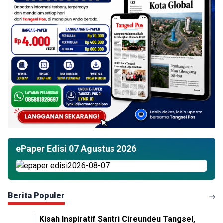
ePaper Edisi 07 Agustus 2026
Berita Populer
Kisah Inspiratif Santri Cireundeu Tangsel,