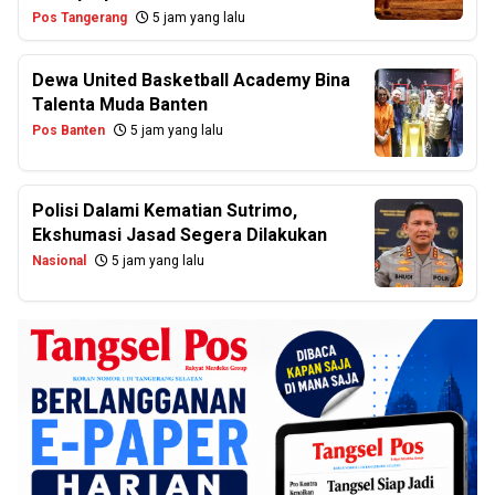
Pos Tangerang
5 jam yang lalu
Dewa United Basketball Academy Bina
Talenta Muda Banten
Pos Banten
5 jam yang lalu
Polisi Dalami Kematian Sutrimo,
Ekshumasi Jasad Segera Dilakukan
Nasional
5 jam yang lalu