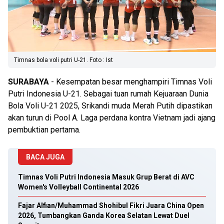
Timnas bola voli putri U-21. Foto : Ist
SURABAYA
- Kesempatan besar menghampiri Timnas Voli
Putri Indonesia U-21. Sebagai tuan rumah Kejuaraan Dunia
Bola Voli U-21 2025, Srikandi muda Merah Putih dipastikan
akan turun di Pool A. Laga perdana kontra Vietnam jadi ajang
pembuktian pertama.
BACA JUGA
Timnas Voli Putri Indonesia Masuk Grup Berat di AVC
Women's Volleyball Continental 2026
Fajar Alfian/Muhammad Shohibul Fikri Juara China Open
2026, Tumbangkan Ganda Korea Selatan Lewat Duel