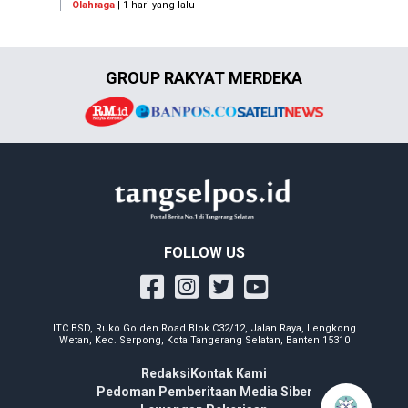
Olahraga
| 1 hari yang lalu
GROUP RAKYAT MERDEKA
FOLLOW US
ITC BSD, Ruko Golden Road Blok C32/12, Jalan Raya, Lengkong
Wetan, Kec. Serpong, Kota Tangerang Selatan, Banten 15310
Redaksi
Kontak Kami
Pedoman Pemberitaan Media Siber