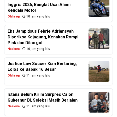
Inggris 2026, Bangkit Usai Alami
Kendala Motor
Olahraga
10 jam yang lalu
Eks Jampidsus Febrie Adriansyah
Diperiksa Kejagung, Kenakan Rompi
Pink dan Diborgol
Nasional
10 jam yang lalu
Justice Law Soccer Kian Bertaring,
Lolos ke Babak 16 Besar
Olahraga
11 jam yang lalu
Istana Belum Kirim Surpres Calon
Gubernur BI, Seleksi Masih Berjalan
Nasional
11 jam yang lalu