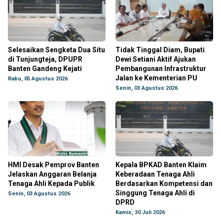
Selesaikan Sengketa Dua Situ
Tidak Tinggal Diam, Bupati
di Tunjungteja, DPUPR
Dewi Setiani Aktif Ajukan
Banten Gandeng Kejati
Pembangunan Infrastruktur
Jalan ke Kementerian PU
Rabu, 05 Agustus 2026
Senin, 03 Agustus 2026
HMI Desak Pemprov Banten
Kepala BPKAD Banten Klaim
Jelaskan Anggaran Belanja
Keberadaan Tenaga Ahli
Tenaga Ahli Kepada Publik
Berdasarkan Kompetensi dan
Singgung Tenaga Ahli di
Senin, 03 Agustus 2026
DPRD
Kamis, 30 Juli 2026