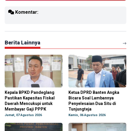
Komentar:
Berita Lainnya
Kepala BPKD Pandeglang
Ketua DPRD Banten Angka
Pastikan Kapasitas Fiskal
Bicara Soal Lambannya
Daerah Mencukupi untuk
Penyelesaian Dua Situ di
Membayar Gaji PPPK
Tunjungteja
Jumat, 07 Agustus 2026
Kamis, 06 Agustus 2026