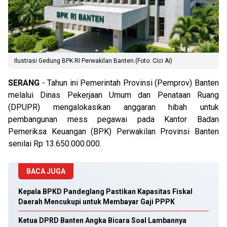
Ilustrasi Gedung BPK RI Perwakilan Banten.(Foto: Cici AI)
SERANG
- Tahun ini Pemerintah Provinsi (Pemprov) Banten
melalui Dinas Pekerjaan Umum dan Penataan Ruang
(DPUPR) mengalokasikan anggaran hibah untuk
pembangunan mess pegawai pada Kantor Badan
Pemeriksa Keuangan (BPK) Perwakilan Provinsi Banten
senilai Rp 13.650.000.000.
BACA JUGA
Kepala BPKD Pandeglang Pastikan Kapasitas Fiskal
Daerah Mencukupi untuk Membayar Gaji PPPK
Ketua DPRD Banten Angka Bicara Soal Lambannya