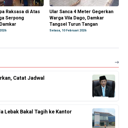
pa Raksasa di Atas
Ular Sanca 4 Meter Gegerkan
ga Serpong
Warga Vila Dago, Damkar
 Damkar
Tangsel Turun Tangan
2026
Selasa, 10 Februari 2026
rkan, Catat Jadwal
a Lebak Bakal Tagih ke Kantor