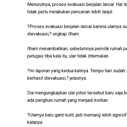
Menurutnya, proses evakuasi berjalan lancar. Hal it
tidak perlu melakukan pencarian lebih lanjut.
?Proses evakuasi berjalan lancar karena ularnya su
dievakuasi,? ungkap Ilham.
Ilham menambahkan, sebelumnya pemilik rumah per
petugas tiba kala itu, ular tidak ditemukan.
?Ini laporan yang kedua kalinya. Tempo hari sudah se
berhasil dievakuasi,? jelasnya.
Dia mengungkapkan ular piton tersebut baru saja be
ada penghuni rumah yang menjadi korban.
?Ularnya baru ganti kulit, jadi memang lebih agres
katanya.