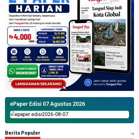
ePaper Edisi 07 Agustus 2026
Berita Populer