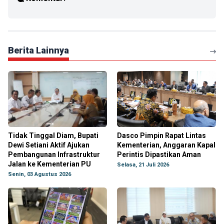
Berita Lainnya
Tidak Tinggal Diam, Bupati
Dasco Pimpin Rapat Lintas
Dewi Setiani Aktif Ajukan
Kementerian, Anggaran Kapal
Pembangunan Infrastruktur
Perintis Dipastikan Aman
Jalan ke Kementerian PU
Selasa, 21 Juli 2026
Senin, 03 Agustus 2026