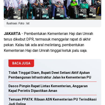
Ilustrasi. Foto : Ist
JAKARTA
- Pembentukan Kementerian Haji dan Umrah
terus dikebut DPR, termasuk menggelar rapat di akhir
pekan. Kalau tak ada aral melintang, pembentukan
Kementerian Haji dan Umrah tinggal ketuk palu saja.
BACA JUGA
Tidak Tinggal Diam, Bupati Dewi Setiani Aktif Ajukan
Pembangunan Infrastruktur Jalan ke Kementerian PU
Dasco Pimpin Rapat Lintas Kementerian, Anggaran
Kapal Perintis Dipastikan Aman
Temuan PPATK: Ribuan ASN Kementerian PU Terindikasi
Judi Online