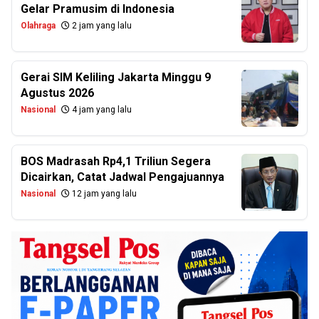
Gelar Pramusim di Indonesia
Olahraga
2 jam yang lalu
Gerai SIM Keliling Jakarta Minggu 9
Agustus 2026
Nasional
4 jam yang lalu
BOS Madrasah Rp4,1 Triliun Segera
Dicairkan, Catat Jadwal Pengajuannya
Nasional
12 jam yang lalu