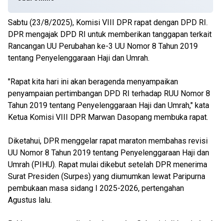
Sabtu (23/8/2025), Komisi VIII DPR rapat dengan DPD RI.
DPR mengajak DPD RI untuk memberikan tanggapan terkait
Rancangan UU Perubahan ke-3 UU Nomor 8 Tahun 2019
tentang Penyelenggaraan Haji dan Umrah.
"Rapat kita hari ini akan beragenda menyampaikan
penyampaian pertimbangan DPD RI terhadap RUU Nomor 8
Tahun 2019 tentang Penyelenggaraan Haji dan Umrah," kata
Ketua Komisi VIII DPR Marwan Dasopang membuka rapat.
Diketahui, DPR menggelar rapat maraton membahas revisi
UU Nomor 8 Tahun 2019 tentang Penyelenggaraan Haji dan
Umrah (PIHU). Rapat mulai dikebut setelah DPR menerima
Surat Presiden (Surpes) yang diumumkan lewat Paripurna
pembukaan masa sidang I 2025-2026, pertengahan
Agustus lalu.