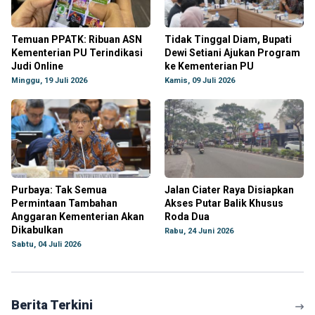
Temuan PPATK: Ribuan ASN
Tidak Tinggal Diam, Bupati
Kementerian PU Terindikasi
Dewi Setiani Ajukan Program
Judi Online
ke Kementerian PU
Minggu, 19 Juli 2026
Kamis, 09 Juli 2026
Purbaya: Tak Semua
Jalan Ciater Raya Disiapkan
Permintaan Tambahan
Akses Putar Balik Khusus
Anggaran Kementerian Akan
Roda Dua
Dikabulkan
Rabu, 24 Juni 2026
Sabtu, 04 Juli 2026
Berita Terkini