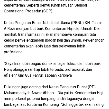
kementerian. Seperti penyusunan ratusan Standar
Operasional Prosedur (SOP).
Ketua Pengurus Besar Nahdlatul Ulama (PBNU) KH. Fahrur
A Rozi menyambut baik Kementerian Haji dan Umrah. Dia
melihat, transformasi ini akan membawa kemajuan tata
kelola penyelenggaraan ibadah haji dan umrah. Kewenangan
kementerian akan lebih luas dan pelayanan lebih
profesional.
"Saya kira lebih bagus demikian agar fokus dan lebih baik.
Penyelenggaraan haji lebih terpadu, profesional, dan
efisien," ujar Gus Fahrur, sapaan karibnya.
Dukungan juga datang dari Ketua Pengurus Pusat (PP)
Muhammadiyah Anwar Abbas. Dia yakin, Kementerian Haji
memperkecil potensi tumpang tindih tugasnya dengan
lembaga lain, terutama Kemenag. "Sehingga tak akan saling