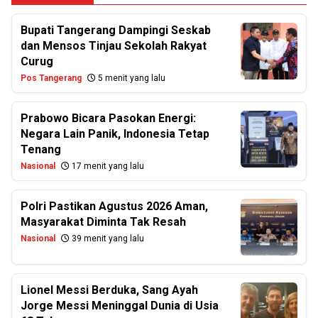
Bupati Tangerang Dampingi Seskab
dan Mensos Tinjau Sekolah Rakyat
Curug
Pos Tangerang
5 menit yang lalu
Prabowo Bicara Pasokan Energi:
Negara Lain Panik, Indonesia Tetap
Tenang
Nasional
17 menit yang lalu
Polri Pastikan Agustus 2026 Aman,
Masyarakat Diminta Tak Resah
Nasional
39 menit yang lalu
Lionel Messi Berduka, Sang Ayah
Jorge Messi Meninggal Dunia di Usia