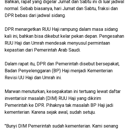
Bahkan, rapat yang digelar Jumat dan Sabtu ini di luar jadwal
normal. Sebab biasanya, hari Jumat dan Sabtu, fraksi dan
DPR bebas dari jadwal sidang.
DPR menargetkan RUU Haji rampung dalam masa sidang
kali ini, bahkan bisa dikebut kelar pekan depan. Pengesahan
RUU Haji dan Umrah mendesak menyusul permintaan
kepastian dari Pemerintah Arab Saudi.
Dalam rapat itu, DPR dan Pemerintah disebut bersepakat,
Badan Penyelenggaran (BP) Haji menjadi Kementerian
Revisi UU Haji dan Umrah ini.
Marwan menuturkan, kesepakatan ini tertuang lewat daftar
inventarisir masalah (DIM) RUU Haji yang dikirim
Pemerintah ke DPR. Pihaknya tak masalah BP Haji jadi
kementerian. Karena sejak awal, sudah setuju.
"Bunyi DIM Pemerintah sudah kementerian. Kami senang