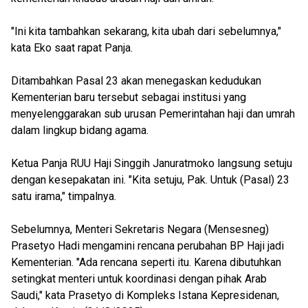
"Ini kita tambahkan sekarang, kita ubah dari sebelumnya,"
kata Eko saat rapat Panja.
Ditambahkan Pasal 23 akan menegaskan kedudukan
Kementerian baru tersebut sebagai institusi yang
menyelenggarakan sub urusan Pemerintahan haji dan umrah
dalam lingkup bidang agama.
Ketua Panja RUU Haji Singgih Januratmoko langsung setuju
dengan kesepakatan ini. "Kita setuju, Pak. Untuk (Pasal) 23
satu irama," timpalnya.
Sebelumnya, Menteri Sekretaris Negara (Mensesneg)
Prasetyo Hadi mengamini rencana perubahan BP Haji jadi
Kementerian. "Ada rencana seperti itu. Karena dibutuhkan
setingkat menteri untuk koordinasi dengan pihak Arab
Saudi," kata Prasetyo di Kompleks Istana Kepresidenan,