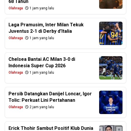
68 Tahun
Olahraga
1 jam yang lalu
Laga Pramusim, Inter Milan Tekuk
Juventus 2-1 di Derby d’Italia
Olahraga
1 jam yang lalu
Chelsea Bantai AC Milan 3-0 di
Indonesia Super Cup 2026
Olahraga
1 jam yang lalu
Persib Datangkan Danijel Loncar, Igor
Tolic: Perkuat Lini Pertahanan
Olahraga
2 jam yang lalu
Erick Thohir Sambut Positif Klub Dunia