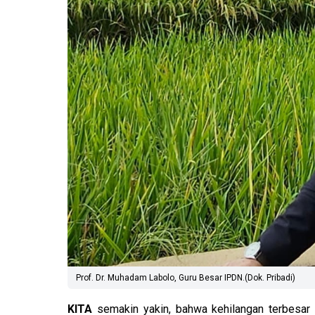
Prof. Dr. Muhadam Labolo, Guru Besar IPDN.(Dok. Pribadi)
KITA
semakin yakin, bahwa kehilangan terbesar