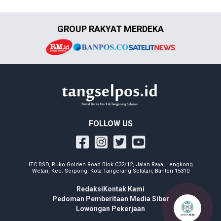
GROUP RAKYAT MERDEKA
FOLLOW US
ITC BSD, Ruko Golden Road Blok C32/12, Jalan Raya, Lengkong
Wetan, Kec. Serpong, Kota Tangerang Selatan, Banten 15310
Redaksi
Kontak Kami
Pedoman Pemberitaan Media Siber
Lowongan Pekerjaan