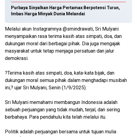
Purbaya Sinyalkan Harga Pertamax Berpotensi Turun,
Imbas Harga Minyak Dunia Melandai
Melalui akun Instagramnya @smindrawati, Sri Mulyani
menyampaikan rasa terima kasih atas simpati, doa, dan
dukungan moral dari berbagai pihak. Dia juga mengajak
masyarakat untuk tetap menjaga persatuan dan jalur
demokrasi.
?Terima kasih atas simpati, doa, kata-kata bijak, dan
dukungan moral semua pihak dalam menghadapi musibah
ini,? ujar Sri Mulyani, Senin (1/9/2025).
Sri Mulyani memahami membangun Indonesia adalah
sebuah perjuangan yang tidak mudah, terjal, dan sering
berbahaya. Para pendahulu kita telah melalui itu.
Politik adalah perjuangan bersama untuk tujuan mulia