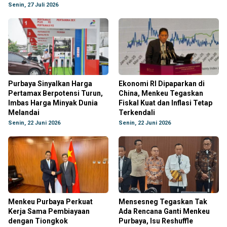
Senin, 27 Juli 2026
Purbaya Sinyalkan Harga
Ekonomi RI Dipaparkan di
Pertamax Berpotensi Turun,
China, Menkeu Tegaskan
Imbas Harga Minyak Dunia
Fiskal Kuat dan Inflasi Tetap
Melandai
Terkendali
Senin, 22 Juni 2026
Senin, 22 Juni 2026
Menkeu Purbaya Perkuat
Mensesneg Tegaskan Tak
Kerja Sama Pembiayaan
Ada Rencana Ganti Menkeu
dengan Tiongkok
Purbaya, Isu Reshuffle