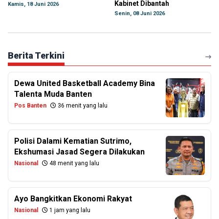
Kabinet Dibantah
Kamis, 18 Juni 2026
Senin, 08 Juni 2026
Berita Terkini
Dewa United Basketball Academy Bina
Talenta Muda Banten
Pos Banten
36 menit yang lalu
Polisi Dalami Kematian Sutrimo,
Ekshumasi Jasad Segera Dilakukan
Nasional
48 menit yang lalu
Ayo Bangkitkan Ekonomi Rakyat
Nasional
1 jam yang lalu