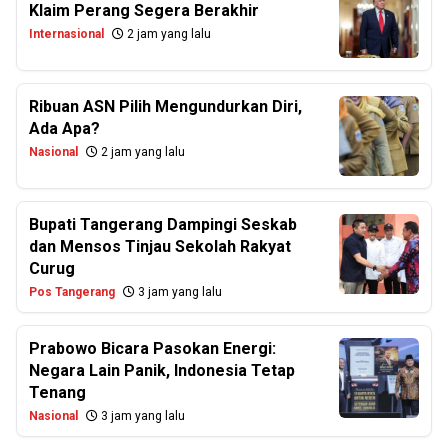
Klaim Perang Segera Berakhir
Internasional
2 jam yang lalu
Ribuan ASN Pilih Mengundurkan Diri,
Ada Apa?
Nasional
2 jam yang lalu
Bupati Tangerang Dampingi Seskab
dan Mensos Tinjau Sekolah Rakyat
Curug
Pos Tangerang
3 jam yang lalu
Prabowo Bicara Pasokan Energi:
Negara Lain Panik, Indonesia Tetap
Tenang
Nasional
3 jam yang lalu