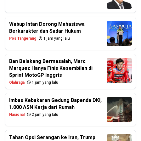
Wabup Intan Dorong Mahasiswa
Berkarakter dan Sadar Hukum
Pos Tangerang
1 jam yang lalu
Ban Belakang Bermasalah, Marc
Marquez Hanya Finis Kesembilan di
Sprint MotoGP Inggris
Olahraga
1 jam yang lalu
Imbas Kebakaran Gedung Bapenda DKI,
1.000 ASN Kerja dari Rumah
Nasional
2 jam yang lalu
Tahan Opsi Serangan ke Iran, Trump