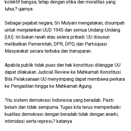
kolektif bangsa, tetap dengan etika dan moralitas yang
luhur,? ujarnya.
Sebagai pejabat negara, Sri Mulyani mengatakan, disumpah
untuk menjalankan UUD 1945 dan semua Undang-Undang
(UU). Ini bukan ranah atau selera pribadi. UU disusun
melibatkan Pemerintah, DPR, DPD, dan Partisipasi
Masyarakat secara terbuka dan transparan.
Apabila publik tidak puas dan hak konstitusi dilanggar UU
dapat dilakukan Judicial Review ke Mahkamah Konstitusi.
Bila Pelaksanaan UU menyimpang dapat membawa perkara
ke Pengadilan hingga ke Mahkamah Agung.
?Itu sistem demokrasi Indonesia yang beradab. Pasti
belum dan tidak sempurna. Tugas kita terus memperbaiki
kualitas demokrasi dengan beradab tidak dengan anarki,
intimidasi serta represi,? katanya.