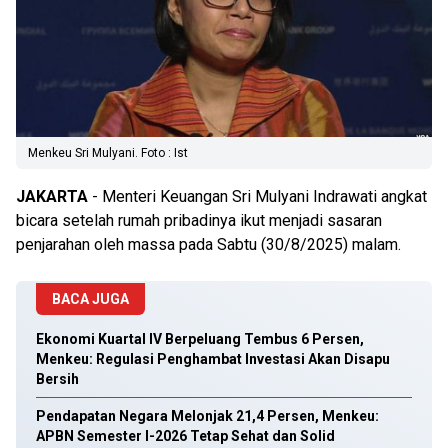
Menkeu Sri Mulyani. Foto : Ist
JAKARTA
- Menteri Keuangan Sri Mulyani Indrawati angkat
bicara setelah rumah pribadinya ikut menjadi sasaran
penjarahan oleh massa pada Sabtu (30/8/2025) malam.
BACA JUGA
Ekonomi Kuartal IV Berpeluang Tembus 6 Persen,
Menkeu: Regulasi Penghambat Investasi Akan Disapu
Bersih
Pendapatan Negara Melonjak 21,4 Persen, Menkeu:
APBN Semester I-2026 Tetap Sehat dan Solid