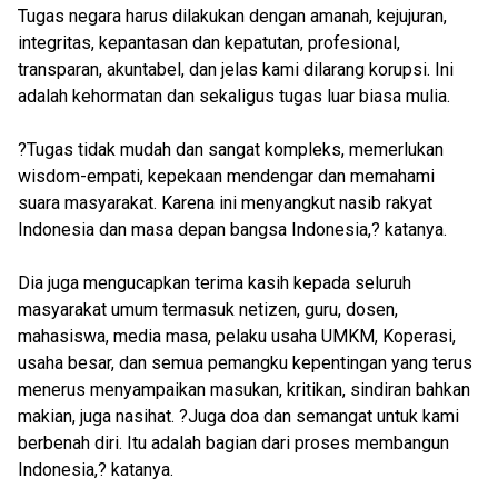
Tugas negara harus dilakukan dengan amanah, kejujuran,
integritas, kepantasan dan kepatutan, profesional,
transparan, akuntabel, dan jelas kami dilarang korupsi. Ini
adalah kehormatan dan sekaligus tugas luar biasa mulia.
?Tugas tidak mudah dan sangat kompleks, memerlukan
wisdom-empati, kepekaan mendengar dan memahami
suara masyarakat. Karena ini menyangkut nasib rakyat
Indonesia dan masa depan bangsa Indonesia,? katanya.
Dia juga mengucapkan terima kasih kepada seluruh
masyarakat umum termasuk netizen, guru, dosen,
mahasiswa, media masa, pelaku usaha UMKM, Koperasi,
usaha besar, dan semua pemangku kepentingan yang terus
menerus menyampaikan masukan, kritikan, sindiran bahkan
makian, juga nasihat. ?Juga doa dan semangat untuk kami
berbenah diri. Itu adalah bagian dari proses membangun
Indonesia,? katanya.