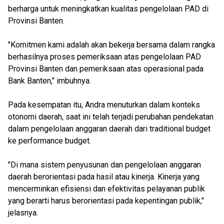
berharga untuk meningkatkan kualitas pengelolaan PAD di
Provinsi Banten.
"Komitmen kami adalah akan bekerja bersama dalam rangka
berhasilnya proses pemeriksaan atas pengelolaan PAD
Provinsi Banten dan pemeriksaan atas operasional pada
Bank Banten," imbuhnya.
Pada kesempatan itu, Andra menuturkan dalam konteks
otonomi daerah, saat ini telah terjadi perubahan pendekatan
dalam pengelolaan anggaran daerah dari traditional budget
ke performance budget.
"Di mana sistem penyusunan dan pengelolaan anggaran
daerah berorientasi pada hasil atau kinerja. Kinerja yang
mencerminkan efisiensi dan efektivitas pelayanan publik
yang berarti harus berorientasi pada kepentingan publik,"
jelasnya.