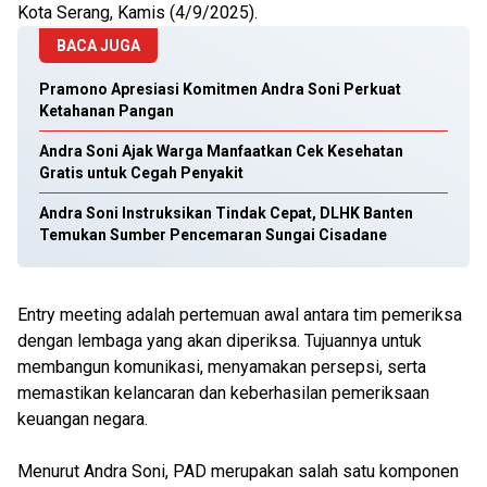
Kota Serang, Kamis (4/9/2025).
BACA JUGA
Pramono Apresiasi Komitmen Andra Soni Perkuat
Ketahanan Pangan
Andra Soni Ajak Warga Manfaatkan Cek Kesehatan
Gratis untuk Cegah Penyakit
Andra Soni Instruksikan Tindak Cepat, DLHK Banten
Temukan Sumber Pencemaran Sungai Cisadane
Entry meeting adalah pertemuan awal antara tim pemeriksa
dengan lembaga yang akan diperiksa. Tujuannya untuk
membangun komunikasi, menyamakan persepsi, serta
memastikan kelancaran dan keberhasilan pemeriksaan
keuangan negara.
Menurut Andra Soni, PAD merupakan salah satu komponen