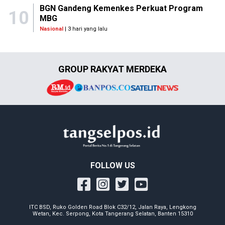
BGN Gandeng Kemenkes Perkuat Program
10
MBG
Nasional
| 3 hari yang lalu
GROUP RAKYAT MERDEKA
FOLLOW US
ITC BSD, Ruko Golden Road Blok C32/12, Jalan Raya, Lengkong
Wetan, Kec. Serpong, Kota Tangerang Selatan, Banten 15310