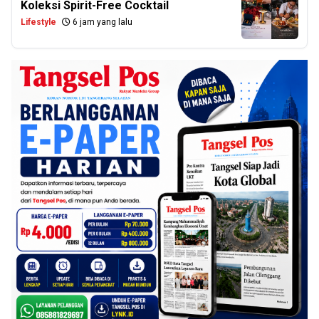
Koleksi Spirit-Free Cocktail
Lifestyle
6 jam yang lalu