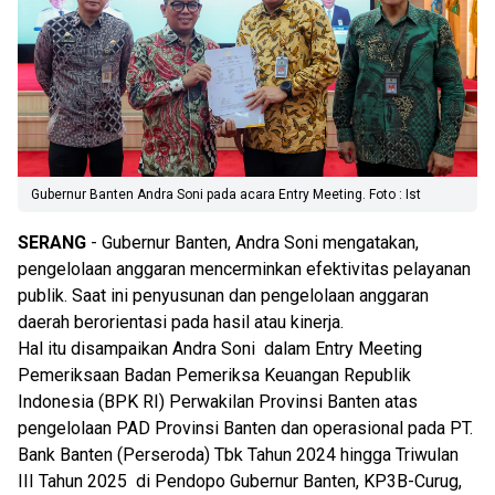
Gubernur Banten Andra Soni pada acara Entry Meeting. Foto : Ist
SERANG
- Gubernur Banten, Andra Soni mengatakan,
pengelolaan anggaran mencerminkan efektivitas pelayanan
publik. Saat ini penyusunan dan pengelolaan anggaran
daerah berorientasi pada hasil atau kinerja.
Hal itu disampaikan Andra Soni dalam Entry Meeting
Pemeriksaan Badan Pemeriksa Keuangan Republik
Indonesia (BPK RI) Perwakilan Provinsi Banten atas
pengelolaan PAD Provinsi Banten dan operasional pada PT.
Bank Banten (Perseroda) Tbk Tahun 2024 hingga Triwulan
III Tahun 2025 di Pendopo Gubernur Banten, KP3B-Curug,