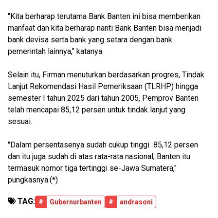
"Kita berharap terutama Bank Banten ini bisa memberikan
manfaat dan kita berharap nanti Bank Banten bisa menjadi
bank devisa serta bank yang setara dengan bank
pemerintah lainnya," katanya.
Selain itu, Firman menuturkan berdasarkan progres, Tindak
Lanjut Rekomendasi Hasil Pemeriksaan (TLRHP) hingga
semester I tahun 2025 dari tahun 2005, Pemprov Banten
telah mencapai 85,12 persen untuk tindak lanjut yang
sesuai.
"Dalam persentasenya sudah cukup tinggi 85,12 persen
dan itu juga sudah di atas rata-rata nasional, Banten itu
termasuk nomor tiga tertinggi se-Jawa Sumatera,"
pungkasnya.(*)
TAG:
#
Gubernurbanten
#
andrasoni