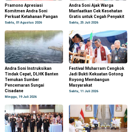
Pramono Apresiasi
Andra Soni Ajak Warga
Komitmen Andra Soni
Manfaatkan Cek Kesehatan
Perkuat Ketahanan Pangan
Gratis untuk Cegah Penyakit
Sabtu, 01 Agustus 2026
Sabtu, 25 Juli 2026
Andra Soni Instruksikan
Festival Muharram Cengkok
Tindak Cepat, DLHK Banten
Jadi Bukti Kekuatan Gotong
Temukan Sumber
Royong Membangun
Pencemaran Sungai
Masyarakat
Cisadane
Sabtu, 11 Juli 2026
Minggu, 19 Juli 2026