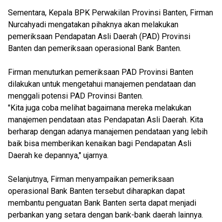
Sementara, Kepala BPK Perwakilan Provinsi Banten, Firman
Nurcahyadi mengatakan pihaknya akan melakukan
pemeriksaan Pendapatan Asli Daerah (PAD) Provinsi
Banten dan pemeriksaan operasional Bank Banten.
Firman menuturkan pemeriksaan PAD Provinsi Banten
dilakukan untuk mengetahui manajemen pendataan dan
menggali potensi PAD Provinsi Banten.
"Kita juga coba melihat bagaimana mereka melakukan
manajemen pendataan atas Pendapatan Asli Daerah. Kita
berharap dengan adanya manajemen pendataan yang lebih
baik bisa memberikan kenaikan bagi Pendapatan Asli
Daerah ke depannya," ujarnya.
Selanjutnya, Firman menyampaikan pemeriksaan
operasional Bank Banten tersebut diharapkan dapat
membantu penguatan Bank Banten serta dapat menjadi
perbankan yang setara dengan bank-bank daerah lainnya.