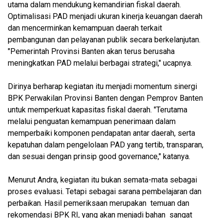
utama dalam mendukung kemandirian fiskal daerah.
Optimalisasi PAD menjadi ukuran kinerja keuangan daerah
dan mencerminkan kemampuan daerah terkait
pembangunan dan pelayanan publik secara berkelanjutan.
"Pemerintah Provinsi Banten akan terus berusaha
meningkatkan PAD melalui berbagai strategi," ucapnya.
Dirinya berharap kegiatan itu menjadi momentum sinergi
BPK Perwakilan Provinsi Banten dengan Pemprov Banten
untuk memperkuat kapasitas fiskal daerah. "Terutama
melalui penguatan kemampuan penerimaan dalam
memperbaiki komponen pendapatan antar daerah, serta
kepatuhan dalam pengelolaan PAD yang tertib, transparan,
dan sesuai dengan prinsip good governance," katanya.
Menurut Andra, kegiatan itu bukan semata-mata sebagai
proses evaluasi. Tetapi sebagai sarana pembelajaran dan
perbaikan. Hasil pemeriksaan merupakan temuan dan
rekomendasi BPK RI, yang akan menjadi bahan sangat