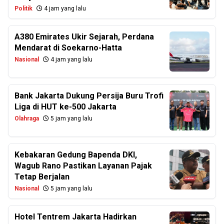
Politik
4 jam yang lalu
A380 Emirates Ukir Sejarah, Perdana
Mendarat di Soekarno-Hatta
Nasional
4 jam yang lalu
Bank Jakarta Dukung Persija Buru Trofi
Liga di HUT ke-500 Jakarta
Olahraga
5 jam yang lalu
Kebakaran Gedung Bapenda DKI,
Wagub Rano Pastikan Layanan Pajak
Tetap Berjalan
Nasional
5 jam yang lalu
Hotel Tentrem Jakarta Hadirkan