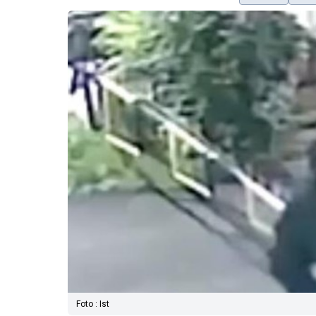
Foto : Ist