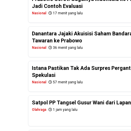
Jadi Contoh Evaluasi
Nasional
17 menit yang lalu
Danantara Jajaki Akuisisi Saham Bandar
Tawaran ke Prabowo
Nasional
36 menit yang lalu
Istana Pastikan Tak Ada Surpres Perganti
Spekulasi
Nasional
57 menit yang lalu
Satpol PP Tangsel Gusur Wani dari Lapa
Olahraga
1 jam yang lalu