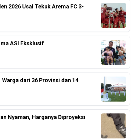
iden 2026 Usai Tekuk Arema FC 3-
ima ASI Eksklusif
 Warga dari 36 Provinsi dan 14
an Nyaman, Harganya Diproyeksi