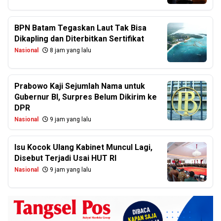
BPN Batam Tegaskan Laut Tak Bisa
Dikapling dan Diterbitkan Sertifikat
Nasional
8 jam yang lalu
Prabowo Kaji Sejumlah Nama untuk
Gubernur BI, Surpres Belum Dikirim ke
DPR
Nasional
9 jam yang lalu
Isu Kocok Ulang Kabinet Muncul Lagi,
Disebut Terjadi Usai HUT RI
Nasional
9 jam yang lalu