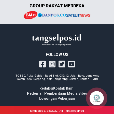
GROUP RAKYAT MERDEKA
FOLLOW US
ITC BSD, Ruko Golden Road Blok C32/12, Jalan Raya, Lengkong
Wetan, Kec. Serpong, Kota Tangerang Selatan, Banten 15310
Redaksi
Kontak Kami
Pedoman Pemberitaan Media Siber
Lowongan Pekerjaan
tangselpos.id@2022 - All Right Reserved