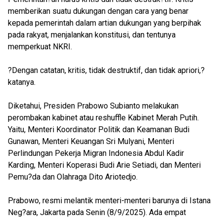
memberikan suatu dukungan dengan cara yang benar
kepada pemerintah dalam artian dukungan yang berpihak
pada rakyat, menjalankan konstitusi, dan tentunya
memperkuat NKRI.
?Dengan catatan, kritis, tidak destruktif, dan tidak apriori,?
katanya.
Diketahui, Presiden Prabowo Subianto melakukan
perombakan kabinet atau reshuffle Kabinet Merah Putih.
Yaitu, Menteri Koordinator Politik dan Keamanan Budi
Gunawan, Menteri Keuangan Sri Mulyani, Menteri
Perlindungan Pekerja Migran Indonesia Abdul Kadir
Karding, Menteri Koperasi Budi Arie Setiadi, dan Menteri
Pemu?da dan Olahraga Dito Ariotedjo.
Prabowo, resmi melantik menteri-menteri barunya di Istana
Neg?ara, Jakarta pada Senin (8/9/2025). Ada empat