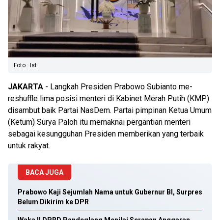
Foto : Ist
JAKARTA
- Langkah Presiden Prabowo Subianto me-
reshuffle lima posisi menteri di Kabinet Merah Putih (KMP)
disambut baik Partai NasDem. Partai pimpinan Ketua Umum
(Ketum) Surya Paloh itu memaknai pergantian menteri
sebagai kesungguhan Presiden memberikan yang terbaik
untuk rakyat.
BACA JUGA
Prabowo Kaji Sejumlah Nama untuk Gubernur BI, Surpres
Belum Dikirim ke DPR