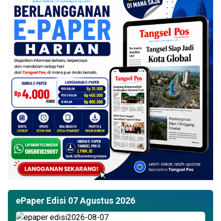
ePaper Edisi 07 Agustus 2026