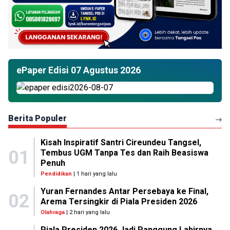
ePaper Edisi 07 Agustus 2026
Berita Populer
Kisah Inspiratif Santri Cireundeu Tangsel,
01
Tembus UGM Tanpa Tes dan Raih Beasiswa
Penuh
Pendidikan
| 1 hari yang lalu
Yuran Fernandes Antar Persebaya ke Final,
02
Arema Tersingkir di Piala Presiden 2026
Olahraga
| 2 hari yang lalu
Piala Presiden 2026 Jadi Panggung Lahirnya