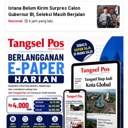
Istana Belum Kirim Surpres Calon
Gubernur BI, Seleksi Masih Berjalan
Nasional
6 jam yang lalu