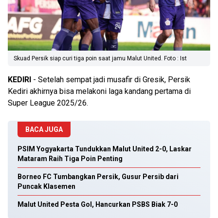
Skuad Persik siap curi tiga poin saat jamu Malut United. Foto : Ist
KEDIRI
- Setelah sempat jadi musafir di Gresik, Persik
Kediri akhirnya bisa melakoni laga kandang pertama di
Super League 2025/26.
BACA JUGA
PSIM Yogyakarta Tundukkan Malut United 2-0, Laskar
Mataram Raih Tiga Poin Penting
Borneo FC Tumbangkan Persik, Gusur Persib dari
Puncak Klasemen
Malut United Pesta Gol, Hancurkan PSBS Biak 7-0