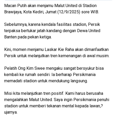
Macan Putih akan menjamu Malut United di Stadion
Brawijaya, Kota Kediri, Jumat (12/9/2025) sore WIB.
Sebelumnya, karena kendala fasilitas stadion, Persik
terpaksa bertukar jatah kandang dengan Dewa United
Banten pada pekan ketiga.
Kini, momen menjamu Laskar Kie Raha akan dimanfaatkan
Persik untuk melanjutkan tren kemenangan di awal musim.
Pelatih Ong Kim Swee mengaku sangat bersyukur bisa
kembali ke rumah sendiri. Ia berharap Persikmania
memadati stadion untuk mendukung langsung.
Misi kita melanjutkan tren positif. Kami harus berusaha
mengalahkan Malut United. Saya ingin Persikmania penuhi
stadion untuk memberi tekanan mental kepada lawan,?
ujarnya.