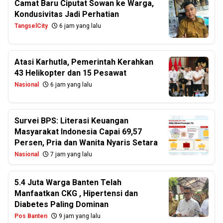
Camat Baru Ciputat Sowan ke Warga,
Kondusivitas Jadi Perhatian
TangselCity
6 jam yang lalu
Atasi Karhutla, Pemerintah Kerahkan
43 Helikopter dan 15 Pesawat
Nasional
6 jam yang lalu
Survei BPS: Literasi Keuangan
Masyarakat Indonesia Capai 69,57
Persen, Pria dan Wanita Nyaris Setara
Nasional
7 jam yang lalu
5.4 Juta Warga Banten Telah
Manfaatkan CKG , Hipertensi dan
Diabetes Paling Dominan
Pos Banten
9 jam yang lalu