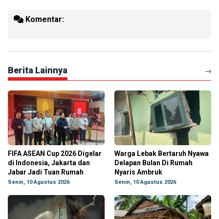
Komentar:
Berita Lainnya
FIFA ASEAN Cup 2026 Digelar
Warga Lebak Bertaruh Nyawa
di Indonesia, Jakarta dan
Delapan Bulan Di Rumah
Jabar Jadi Tuan Rumah
Nyaris Ambruk
Senin, 10 Agustus 2026
Senin, 10 Agustus 2026