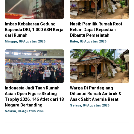
Imbas Kebakaran Gedung
Nasib Pemilik Rumah Reot
Bapenda DKI, 1.000 ASN Kerja
Belum Dapat Kepastian
dari Rumah
Dibantu Pemerintah
Minggu, 09 Agustus 2026
Rabu, 05 Agustus 2026
Indonesia Jadi Tuan Rumah
Warga Di Pandeglang
Asian Open Figure Skating
Dihantui Rumah Ambruk &
Trophy 2026, 146 Atlet dari 18
Anak Sakit Anemia Berat
Negara Bertanding
Selasa, 04 Agustus 2026
Selasa, 04 Agustus 2026