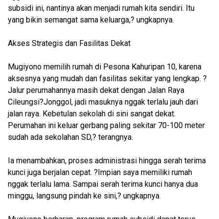
subsidi ini, nantinya akan menjadi rumah kita sendiri. Itu
yang bikin semangat sama keluarga,? ungkapnya.
Akses Strategis dan Fasilitas Dekat
Mugiyono memilih rumah di Pesona Kahuripan 10, karena
aksesnya yang mudah dan fasilitas sekitar yang lengkap. ?
Jalur perumahannya masih dekat dengan Jalan Raya
Cileungsi?Jonggol, jadi masuknya nggak terlalu jauh dari
jalan raya. Kebetulan sekolah di sini sangat dekat.
Perumahan ini keluar gerbang paling sekitar 70-100 meter
sudah ada sekolahan SD,? terangnya.
Ia menambahkan, proses administrasi hingga serah terima
kunci juga berjalan cepat. ?Impian saya memiliki rumah
nggak terlalu lama. Sampai serah terima kunci hanya dua
minggu, langsung pindah ke sini,? ungkapnya.