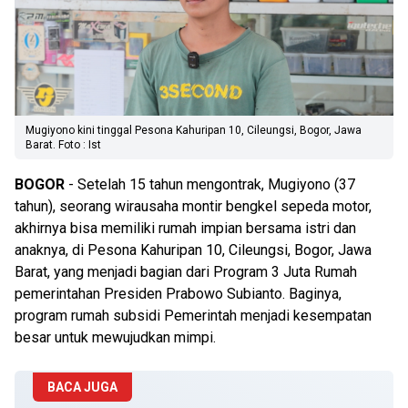
Mugiyono kini tinggal Pesona Kahuripan 10, Cileungsi, Bogor, Jawa
Barat. Foto : Ist
BOGOR
- Setelah 15 tahun mengontrak, Mugiyono (37
tahun), seorang wirausaha montir bengkel sepeda motor,
akhirnya bisa memiliki rumah impian bersama istri dan
anaknya, di Pesona Kahuripan 10, Cileungsi, Bogor, Jawa
Barat, yang menjadi bagian dari Program 3 Juta Rumah
pemerintahan Presiden Prabowo Subianto. Baginya,
program rumah subsidi Pemerintah menjadi kesempatan
besar untuk mewujudkan mimpi.
BACA JUGA