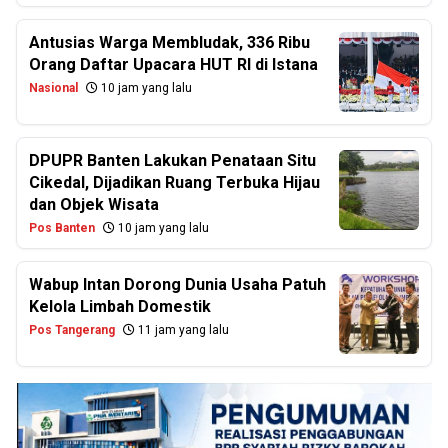
Antusias Warga Membludak, 336 Ribu
Orang Daftar Upacara HUT RI di Istana
Nasional
10 jam yang lalu
DPUPR Banten Lakukan Penataan Situ
Cikedal, Dijadikan Ruang Terbuka Hijau
dan Objek Wisata
Pos Banten
10 jam yang lalu
Wabup Intan Dorong Dunia Usaha Patuh
Kelola Limbah Domestik
Pos Tangerang
11 jam yang lalu