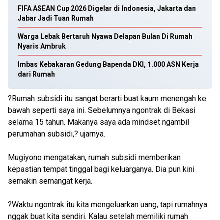
FIFA ASEAN Cup 2026 Digelar di Indonesia, Jakarta dan
Jabar Jadi Tuan Rumah
Warga Lebak Bertaruh Nyawa Delapan Bulan Di Rumah
Nyaris Ambruk
Imbas Kebakaran Gedung Bapenda DKI, 1.000 ASN Kerja
dari Rumah
?Rumah subsidi itu sangat berarti buat kaum menengah ke
bawah seperti saya ini. Sebelumnya ngontrak di Bekasi
selama 15 tahun. Makanya saya ada mindset ngambil
perumahan subsidi,? ujarnya.
Mugiyono mengatakan, rumah subsidi memberikan
kepastian tempat tinggal bagi keluarganya. Dia pun kini
semakin semangat kerja.
?Waktu ngontrak itu kita mengeluarkan uang, tapi rumahnya
nggak buat kita sendiri. Kalau setelah memiliki rumah