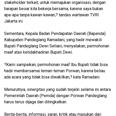
stakeholder terkait, untuk memajukan organisasi, dengan
harapan besar kita bekerja bersama, karena saya bukan
apa-apa tanpa kawan-kawan,? tandas wartawan TVRI
Jakarta ini.
Sementara, Kepala Badan Pendapatan Daerah (Bapenda)
Kabupaten Pandeglang Ramadani, yang hadir mewakili
Bupati Pandeglang Dewi Setiani, menyatakan, permohonan
maaf atas ketidakhadiran Bupati Dewi.
?Kami sampaikan, permohonan maaf Ibu Bupati tidak bisa
hadir membersamai teman-teman Porwan, karena beliau
ada acara yang tidak bisa diwakilkan,? kata Ramadani.
Menurutnya, sinergitas yang sudah terjalin selama ini antara
Pemerintah Daerah (Pemda) dengan Porwan Pandeglang
harus terus dijaga dan ditingkatkan.
Berita-berita, informasi, saran, kritik atau masukan dari