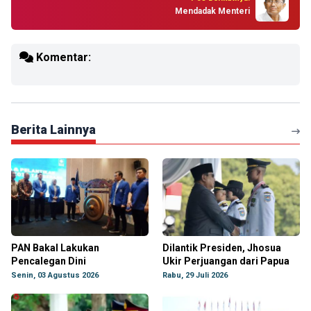
Mendadak Menteri
Komentar:
Berita Lainnya
PAN Bakal Lakukan
Dilantik Presiden, Jhosua
Pencalegan Dini
Ukir Perjuangan dari Papua
Senin, 03 Agustus 2026
Rabu, 29 Juli 2026