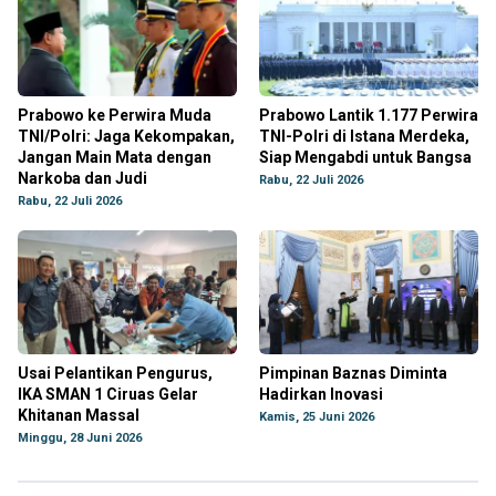
Prabowo ke Perwira Muda
Prabowo Lantik 1.177 Perwira
TNI/Polri: Jaga Kekompakan,
TNI-Polri di Istana Merdeka,
Jangan Main Mata dengan
Siap Mengabdi untuk Bangsa
Narkoba dan Judi
Rabu, 22 Juli 2026
Rabu, 22 Juli 2026
Usai Pelantikan Pengurus,
Pimpinan Baznas Diminta
IKA SMAN 1 Ciruas Gelar
Hadirkan Inovasi
Khitanan Massal
Kamis, 25 Juni 2026
Minggu, 28 Juni 2026