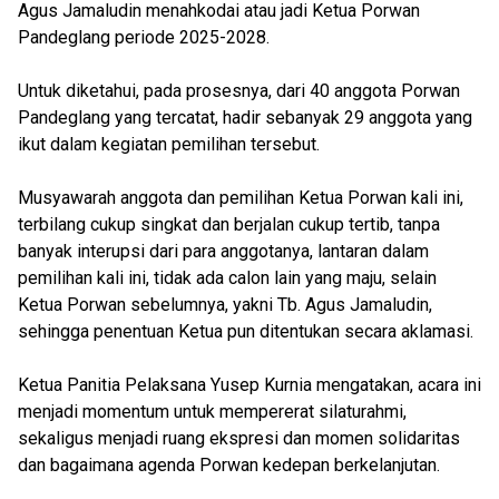
Agus Jamaludin menahkodai atau jadi Ketua Porwan
Pandeglang periode 2025-2028.
Untuk diketahui, pada prosesnya, dari 40 anggota Porwan
Pandeglang yang tercatat, hadir sebanyak 29 anggota yang
ikut dalam kegiatan pemilihan tersebut.
Musyawarah anggota dan pemilihan Ketua Porwan kali ini,
terbilang cukup singkat dan berjalan cukup tertib, tanpa
banyak interupsi dari para anggotanya, lantaran dalam
pemilihan kali ini, tidak ada calon lain yang maju, selain
Ketua Porwan sebelumnya, yakni Tb. Agus Jamaludin,
sehingga penentuan Ketua pun ditentukan secara aklamasi.
Ketua Panitia Pelaksana Yusep Kurnia mengatakan, acara ini
menjadi momentum untuk mempererat silaturahmi,
sekaligus menjadi ruang ekspresi dan momen solidaritas
dan bagaimana agenda Porwan kedepan berkelanjutan.