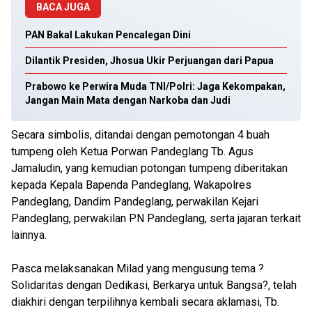
BACA JUGA
PAN Bakal Lakukan Pencalegan Dini
Dilantik Presiden, Jhosua Ukir Perjuangan dari Papua
Prabowo ke Perwira Muda TNI/Polri: Jaga Kekompakan,
Jangan Main Mata dengan Narkoba dan Judi
Secara simbolis, ditandai dengan pemotongan 4 buah
tumpeng oleh Ketua Porwan Pandeglang Tb. Agus
Jamaludin, yang kemudian potongan tumpeng diberitakan
kepada Kepala Bapenda Pandeglang, Wakapolres
Pandeglang, Dandim Pandeglang, perwakilan Kejari
Pandeglang, perwakilan PN Pandeglang, serta jajaran terkait
lainnya.
Pasca melaksanakan Milad yang mengusung tema ?
Solidaritas dengan Dedikasi, Berkarya untuk Bangsa?, telah
diakhiri dengan terpilihnya kembali secara aklamasi, Tb.