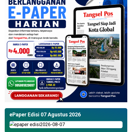
ePaper Edisi 07 Agustus 2026