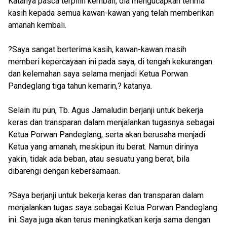
Katanya pasca terpilih kembali, dia mengucapkan terima
kasih kepada semua kawan-kawan yang telah memberikan
amanah kembali.
?Saya sangat berterima kasih, kawan-kawan masih
memberi kepercayaan ini pada saya, di tengah kekurangan
dan kelemahan saya selama menjadi Ketua Porwan
Pandeglang tiga tahun kemarin,? katanya.
Selain itu pun, Tb. Agus Jamaludin berjanji untuk bekerja
keras dan transparan dalam menjalankan tugasnya sebagai
Ketua Porwan Pandeglang, serta akan berusaha menjadi
Ketua yang amanah, meskipun itu berat. Namun dirinya
yakin, tidak ada beban, atau sesuatu yang berat, bila
dibarengi dengan kebersamaan.
?Saya berjanji untuk bekerja keras dan transparan dalam
menjalankan tugas saya sebagai Ketua Porwan Pandeglang
ini. Saya juga akan terus meningkatkan kerja sama dengan