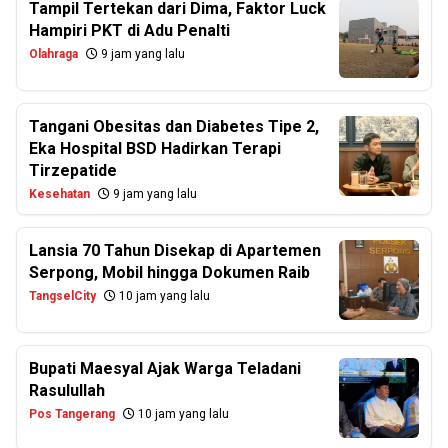
Tampil Tertekan dari Dima, Faktor Luck
Hampiri PKT di Adu Penalti
Olahraga
9 jam yang lalu
Tangani Obesitas dan Diabetes Tipe 2,
Eka Hospital BSD Hadirkan Terapi
Tirzepatide
Kesehatan
9 jam yang lalu
Lansia 70 Tahun Disekap di Apartemen
Serpong, Mobil hingga Dokumen Raib
TangselCity
10 jam yang lalu
Bupati Maesyal Ajak Warga Teladani
Rasulullah
Pos Tangerang
10 jam yang lalu