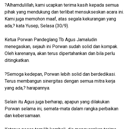
?Alhamdulillah, kami ucapkan terima kasih kepada semua
pihak yang mendukung dan terlibat mensukseskan acara ini.
Kami juga memohon maaf, atas segala kekurangan yang
ada,? kata Yusep, Selasa (30/9).
Ketua Porwan Pandeglang Tb Agus Jamaludin
menegaskan, sejauh ini Porwan sudah solid dan kompak.
Oleh karenanya, akan terus dipertahankan dan bila perlu
ditingkatkan.
?Semoga kedepan, Porwan lebih solid dan berdedikasi.
Terus membangun sinergitas dengan semua mitra kerja
yang ada,? harapannya.
Selain itu Agus juga berharap, apapun yang dilakukan
Porwan selama ini, semata-mata dalam rangka perbaikan
dan kebersamaan.