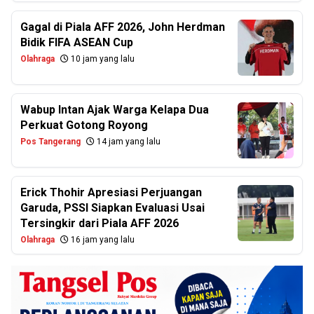
Gagal di Piala AFF 2026, John Herdman
Bidik FIFA ASEAN Cup
Olahraga
10 jam yang lalu
Wabup Intan Ajak Warga Kelapa Dua
Perkuat Gotong Royong
Pos Tangerang
14 jam yang lalu
Erick Thohir Apresiasi Perjuangan
Garuda, PSSI Siapkan Evaluasi Usai
Tersingkir dari Piala AFF 2026
Olahraga
16 jam yang lalu