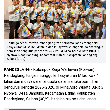
Keluarga besar Porwan Pandeglang foto bersama, lasca menggelar
Tasyakuran Milad Ke - 4 tahun dan musyawarah anggota dalam rangka
pemilihan pengurus periode 2025-2028, di Mina Agro Wisata Bukit Si
Nyonya, Desa Bandung, Kecamatan Banjar, Kabupaten Pandeglang,
Selasa (30/9)
PANDEGLANG -
Kelompok Kerja Wartawan (Porwan)
Pandeglang, tengah menggelar Tasyakuran Milad Ke - 4
tahun dan musyawarah anggota dalam rangka pemilihan
pengurus periode 2025-2028, di Mina Agro Wisata Bukit Si
Nyonya, Desa Bandung, Kecamatan Banjar, Kabupaten
Pandeglang, Selasa (30/9), berjalan sukses dan lancar.