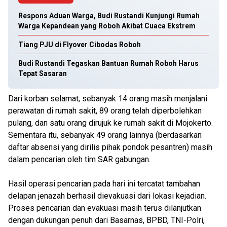
Respons Aduan Warga, Budi Rustandi Kunjungi Rumah
Warga Kepandean yang Roboh Akibat Cuaca Ekstrem
Tiang PJU di Flyover Cibodas Roboh
Budi Rustandi Tegaskan Bantuan Rumah Roboh Harus
Tepat Sasaran
Dari korban selamat, sebanyak 14 orang masih menjalani
perawatan di rumah sakit, 89 orang telah diperbolehkan
pulang, dan satu orang dirujuk ke rumah sakit di Mojokerto.
Sementara itu, sebanyak 49 orang lainnya (berdasarkan
daftar absensi yang dirilis pihak pondok pesantren) masih
dalam pencarian oleh tim SAR gabungan.
Hasil operasi pencarian pada hari ini tercatat tambahan
delapan jenazah berhasil dievakuasi dari lokasi kejadian.
Proses pencarian dan evakuasi masih terus dilanjutkan
dengan dukungan penuh dari Basarnas, BPBD, TNI-Polri,