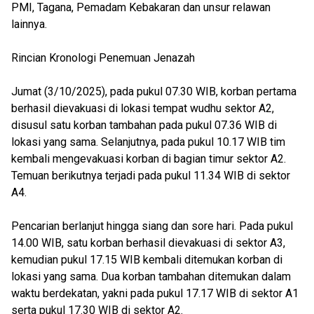
PMI, Tagana, Pemadam Kebakaran dan unsur relawan
lainnya.
Rincian Kronologi Penemuan Jenazah
Jumat (3/10/2025), pada pukul 07.30 WIB, korban pertama
berhasil dievakuasi di lokasi tempat wudhu sektor A2,
disusul satu korban tambahan pada pukul 07.36 WIB di
lokasi yang sama. Selanjutnya, pada pukul 10.17 WIB tim
kembali mengevakuasi korban di bagian timur sektor A2.
Temuan berikutnya terjadi pada pukul 11.34 WIB di sektor
A4.
Pencarian berlanjut hingga siang dan sore hari. Pada pukul
14.00 WIB, satu korban berhasil dievakuasi di sektor A3,
kemudian pukul 17.15 WIB kembali ditemukan korban di
lokasi yang sama. Dua korban tambahan ditemukan dalam
waktu berdekatan, yakni pada pukul 17.17 WIB di sektor A1
serta pukul 17.30 WIB di sektor A2.