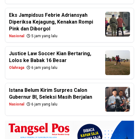
Eks Jampidsus Febrie Adriansyah
Diperiksa Kejagung, Kenakan Rompi
Pink dan Diborgol
Nasional
5 jam yang lalu
Justice Law Soccer Kian Bertaring,
Lolos ke Babak 16 Besar
Olahraga
6 jam yang lalu
Istana Belum Kirim Surpres Calon
Gubernur BI, Seleksi Masih Berjalan
Nasional
6 jam yang lalu