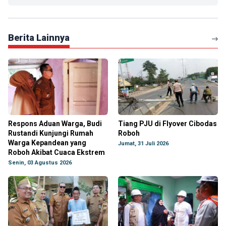
Berita Lainnya
Respons Aduan Warga, Budi
Tiang PJU di Flyover Cibodas
Rustandi Kunjungi Rumah
Roboh
Warga Kepandean yang
Jumat, 31 Juli 2026
Roboh Akibat Cuaca Ekstrem
Senin, 03 Agustus 2026