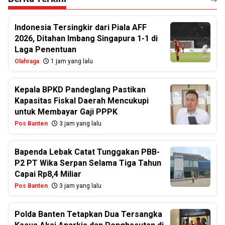
Indonesia Tersingkir dari Piala AFF
2026, Ditahan Imbang Singapura 1-1 di
Laga Penentuan
Olahraga
1 jam yang lalu
Kepala BPKD Pandeglang Pastikan
Kapasitas Fiskal Daerah Mencukupi
untuk Membayar Gaji PPPK
Pos Banten
3 jam yang lalu
Bapenda Lebak Catat Tunggakan PBB-
P2 PT Wika Serpan Selama Tiga Tahun
Capai Rp8,4 Miliar
Pos Banten
3 jam yang lalu
Polda Banten Tetapkan Dua Tersangka