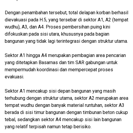
Dengan penambahan tersebut, total delapan korban berhasil
dievakuasi pada H.5, yang tersebar di sektor A1, A2 (tempat
wudhu), A3, dan A4. Proses pembersihan puing kini
difokuskan pada sisi utara, khususnya pada bagian
bangunan yang tidak lagi terintegrasi dengan struktur utama.
Sektor A1 hingga A4 merupakan pembagian area pencarian
yang ditetapkan Basarnas dan tim SAR gabungan untuk
mempermudah koordinasi dan mempercepat proses
evakuasi.
Sektor A1 mencakup sisi depan bangunan yang masih
terhubung dengan struktur utama, sektor A2 merupakan area
tempat wudhu dengan banyak material runtuhan, sektor A3
berada di sisi timur bangunan dengan timbunan beton cukup
tebal, sedangkan sektor A4 mencakup sisi lain bangunan
yang relatif terpisah namun tetap berisiko.