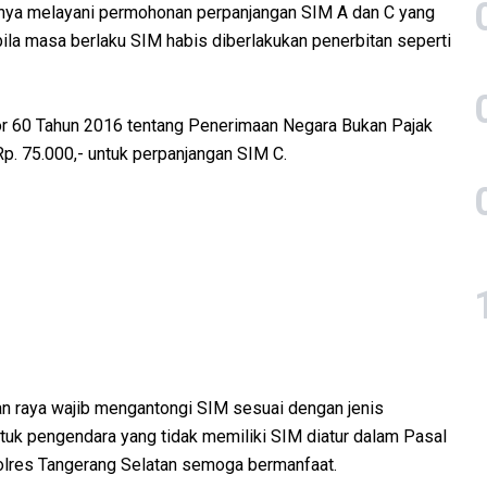
anya melayani permohonan perpanjangan SIM A dan C yang
ila masa berlaku SIM habis diberlakukan penerbitan seperti
r 60 Tahun 2016 tentang Penerimaan Negara Bukan Pajak
p. 75.000,- untuk perpanjangan SIM C.
an raya wajib mengantongi SIM sesuai dengan jenis
tuk pengendara yang tidak memiliki SIM diatur dalam Pasal
Polres Tangerang Selatan semoga bermanfaat.