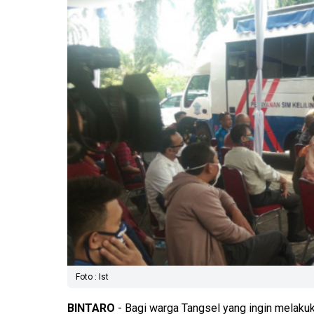
Foto : Ist
BINTARO
- Bagi warga Tangsel yang ingin melaku