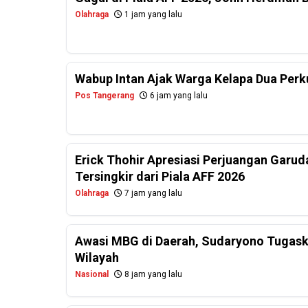
Olahraga
1 jam yang lalu
Wabup Intan Ajak Warga Kelapa Dua Per
Pos Tangerang
6 jam yang lalu
Erick Thohir Apresiasi Perjuangan Garud
Tersingkir dari Piala AFF 2026
Olahraga
7 jam yang lalu
Awasi MBG di Daerah, Sudaryono Tugask
Wilayah
Nasional
8 jam yang lalu