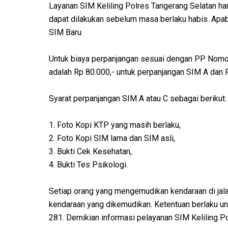
Layanan SIM Keliling Polres Tangerang Selatan h
dapat dilakukan sebelum masa berlaku habis. Apab
SIM Baru.
Untuk biaya perpanjangan sesuai dengan PP Nomo
adalah Rp 80.000,- untuk perpanjangan SIM A dan R
Syarat perpanjangan SIM A atau C sebagai berikut:
1. Foto Kopi KTP yang masih berlaku,
2. Foto Kopi SIM lama dan SIM asli,
3. Bukti Cek Kesehatan,
4. Bukti Tes Psikologi.
Setiap orang yang mengemudikan kendaraan di jal
kendaraan yang dikemudikan. Ketentuan berlaku un
281. Demikian informasi pelayanan SIM Keliling 