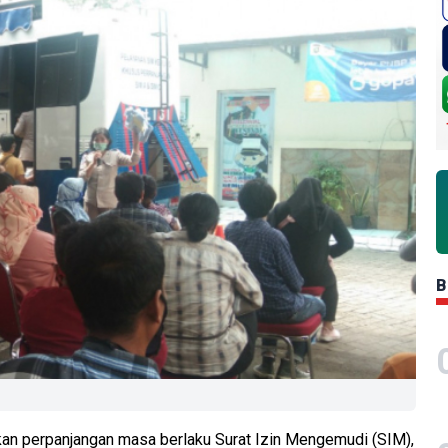
B
kan perpanjangan masa berlaku Surat Izin Mengemudi (SIM),