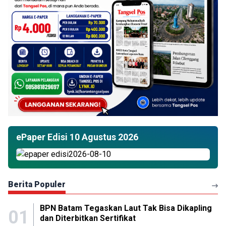
ePaper Edisi 10 Agustus 2026
Berita Populer
BPN Batam Tegaskan Laut Tak Bisa Dikapling
01
dan Diterbitkan Sertifikat