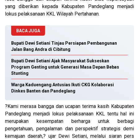
yang diberikan kepada Kabupaten Pandeglang menjadi
lokus pelaksanaan KKL Wilayah Pertahanan.
BACA JUGA
Bupati Dewi Setiani Tinjau Persiapan Pembangunan
Jalan Bang Andra di Cibitung
Bupati Dewi Setiani Ajak Masyarakat Sukseskan
Program Genting untuk Generasi Masa Depan Bebas
Stunting
Warga Kaduengang Antusias Ikuti CKG Kolaborasi
Dinkes Banten dan Pandeglang
?Kami merasa bangga dan ucapan terima kasih Kabupaten
Pandeglang menjadi lokus pelaksanaan KKL tentu hal ini
merupakan kesempatan berharga untuk berbagi
pengetahuan, pengalaman dan perspektif strategis demi
kemajuan daerah,? ujar Dewi Setiani, melalui siaran pers