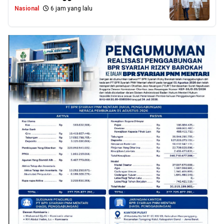
Nasional
6 jam yang lalu