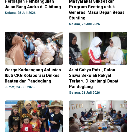
Persiapan Pembangunan
Masyarakat Sukseskan
Jalan Bang Andra di Cibitung
Program Genting untuk
Generasi Masa Depan Bebas
Selasa, 28 Juli 2026
Stunting
Selasa, 28 Juli 2026
Warga Kaduengang Antusias
Arini Cahya Putri, Calon
Ikuti CKG Kolaborasi Dinkes
Siswa Sekolah Rakyat
Banten dan Pandeglang
Terharu Dikunjungi Bupati
Pandeglang
Jumat, 24 Juli 2026
Selasa, 21 Juli 2026