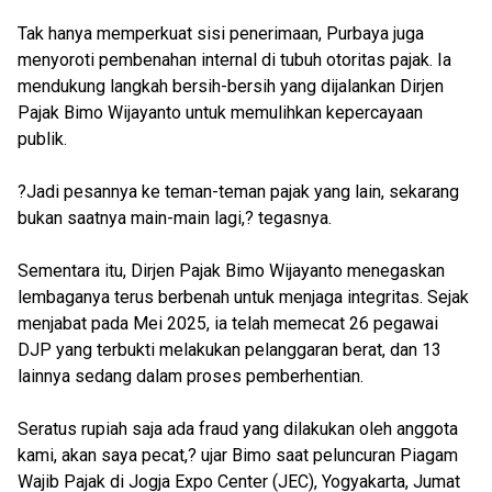
Tak hanya memperkuat sisi penerimaan, Purbaya juga
menyoroti pembenahan internal di tubuh otoritas pajak. Ia
mendukung langkah bersih-bersih yang dijalankan Dirjen
Pajak Bimo Wijayanto untuk memulihkan kepercayaan
publik.
?Jadi pesannya ke teman-teman pajak yang lain, sekarang
bukan saatnya main-main lagi,? tegasnya.
Sementara itu, Dirjen Pajak Bimo Wijayanto menegaskan
lembaganya terus berbenah untuk menjaga integritas. Sejak
menjabat pada Mei 2025, ia telah memecat 26 pegawai
DJP yang terbukti melakukan pelanggaran berat, dan 13
lainnya sedang dalam proses pemberhentian.
Seratus rupiah saja ada fraud yang dilakukan oleh anggota
kami, akan saya pecat,? ujar Bimo saat peluncuran Piagam
Wajib Pajak di Jogja Expo Center (JEC), Yogyakarta, Jumat