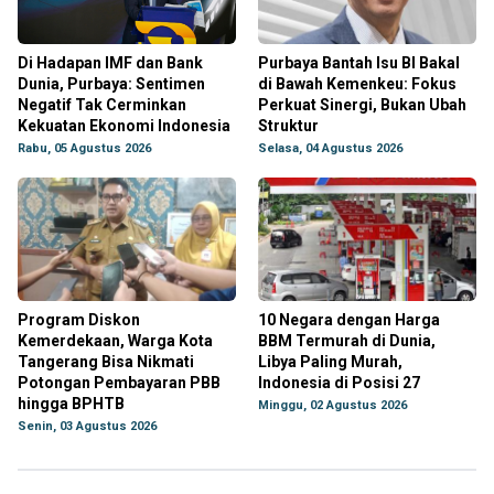
Di Hadapan IMF dan Bank
Purbaya Bantah Isu BI Bakal
Dunia, Purbaya: Sentimen
di Bawah Kemenkeu: Fokus
Negatif Tak Cerminkan
Perkuat Sinergi, Bukan Ubah
Kekuatan Ekonomi Indonesia
Struktur
Rabu, 05 Agustus 2026
Selasa, 04 Agustus 2026
Program Diskon
10 Negara dengan Harga
Kemerdekaan, Warga Kota
BBM Termurah di Dunia,
Tangerang Bisa Nikmati
Libya Paling Murah,
Potongan Pembayaran PBB
Indonesia di Posisi 27
hingga BPHTB
Minggu, 02 Agustus 2026
Senin, 03 Agustus 2026