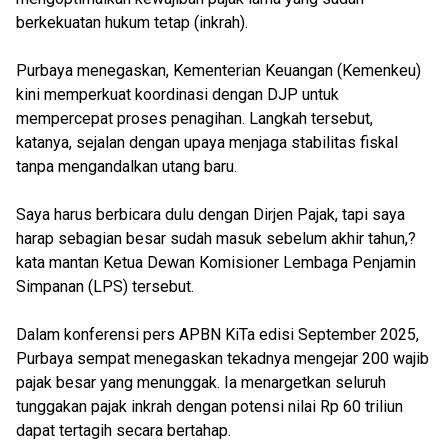
berkekuatan hukum tetap (inkrah).
Purbaya menegaskan, Kementerian Keuangan (Kemenkeu)
kini memperkuat koordinasi dengan DJP untuk
mempercepat proses penagihan. Langkah tersebut,
katanya, sejalan dengan upaya menjaga stabilitas fiskal
tanpa mengandalkan utang baru.
Saya harus berbicara dulu dengan Dirjen Pajak, tapi saya
harap sebagian besar sudah masuk sebelum akhir tahun,?
kata mantan Ketua Dewan Komisioner Lembaga Penjamin
Simpanan (LPS) tersebut.
Dalam konferensi pers APBN KiTa edisi September 2025,
Purbaya sempat menegaskan tekadnya mengejar 200 wajib
pajak besar yang menunggak. Ia menargetkan seluruh
tunggakan pajak inkrah dengan potensi nilai Rp 60 triliun
dapat tertagih secara bertahap.