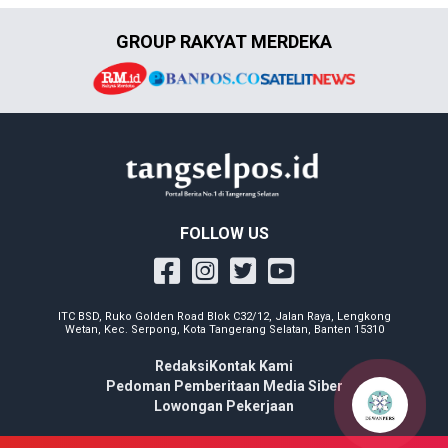
GROUP RAKYAT MERDEKA
FOLLOW US
ITC BSD, Ruko Golden Road Blok C32/12, Jalan Raya, Lengkong
Wetan, Kec. Serpong, Kota Tangerang Selatan, Banten 15310
Redaksi
Kontak Kami
Pedoman Pemberitaan Media Siber
Lowongan Pekerjaan