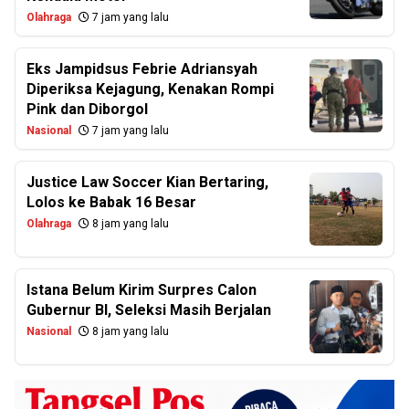
Olahraga
7 jam yang lalu
Eks Jampidsus Febrie Adriansyah
Diperiksa Kejagung, Kenakan Rompi
Pink dan Diborgol
Nasional
7 jam yang lalu
Justice Law Soccer Kian Bertaring,
Lolos ke Babak 16 Besar
Olahraga
8 jam yang lalu
Istana Belum Kirim Surpres Calon
Gubernur BI, Seleksi Masih Berjalan
Nasional
8 jam yang lalu