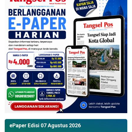
ePaper Edisi 07 Agustus 2026