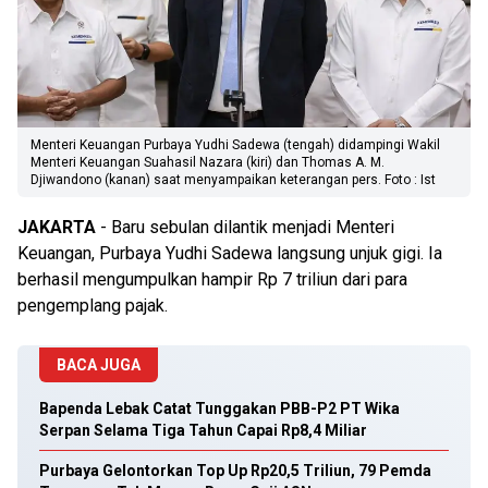
Menteri Keuangan Purbaya Yudhi Sadewa (tengah) didampingi Wakil
Menteri Keuangan Suahasil Nazara (kiri) dan Thomas A. M.
Djiwandono (kanan) saat menyampaikan keterangan pers. Foto : Ist
JAKARTA
- Baru sebulan dilantik menjadi Menteri
Keuangan, Purbaya Yudhi Sadewa langsung unjuk gigi. Ia
berhasil mengumpulkan hampir Rp 7 triliun dari para
pengemplang pajak.
BACA JUGA
Bapenda Lebak Catat Tunggakan PBB-P2 PT Wika
Serpan Selama Tiga Tahun Capai Rp8,4 Miliar
Purbaya Gelontorkan Top Up Rp20,5 Triliun, 79 Pemda