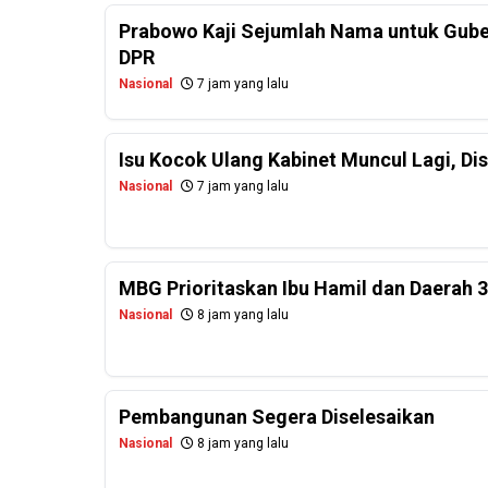
Prabowo Kaji Sejumlah Nama untuk Guber
DPR
Nasional
7 jam yang lalu
Isu Kocok Ulang Kabinet Muncul Lagi, Dis
Nasional
7 jam yang lalu
MBG Prioritaskan Ibu Hamil dan Daerah 
Nasional
8 jam yang lalu
Pembangunan Segera Diselesaikan
Nasional
8 jam yang lalu