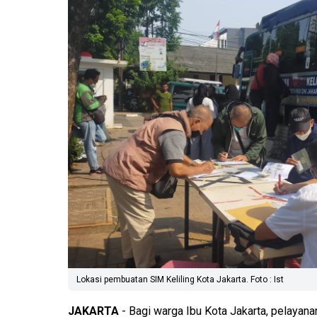
Lokasi pembuatan SIM Keliling Kota Jakarta. Foto : Ist
JAKARTA
- Bagi warga Ibu Kota Jakarta, pelayan