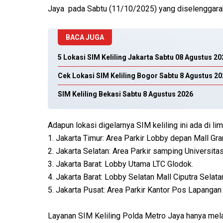
Jaya pada Sabtu (11/10/2025) yang diselenggarak
BACA JUGA
5 Lokasi SIM Keliling Jakarta Sabtu 08 Agustus 20
Cek Lokasi SIM Keliling Bogor Sabtu 8 Agustus 2
SIM Keliling Bekasi Sabtu 8 Agustus 2026
Adapun lokasi digelarnya SIM keliling ini ada di lim
1. Jakarta Timur: Area Parkir Lobby depan Mall Gr
2. Jakarta Selatan: Area Parkir samping Universitas
3. Jakarta Barat: Lobby Utama LTC Glodok.
4. Jakarta Barat: Lobby Selatan Mall Ciputra Selata
5. Jakarta Pusat: Area Parkir Kantor Pos Lapangan
Layanan SIM Keliling Polda Metro Jaya hanya mel