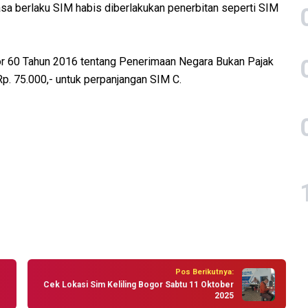
sa berlaku SIM habis diberlakukan penerbitan seperti SIM
r 60 Tahun 2016 tentang Penerimaan Negara Bukan Pajak
p. 75.000,- untuk perpanjangan SIM C.
Pos Berikutnya:
Cek Lokasi Sim Keliling Bogor Sabtu 11 Oktober
2025