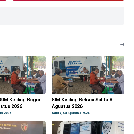
SIM Keliling Bogor
SIM Keliling Bekasi Sabtu 8
ustus 2026
Agustus 2026
us 2026
Sabtu, 08 Agustus 2026