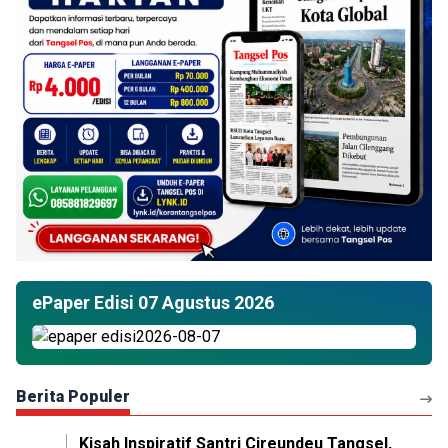
ePaper Edisi 07 Agustus 2026
Berita Populer
Kisah Inspiratif Santri Cireundeu Tangsel,