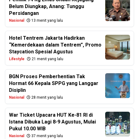
Belum Diungkap, Anang: Tunggu
Persidangan
Nasional
13 menit yang lalu
Hotel Tentrem Jakarta Hadirkan
“Kemerdekaan dalam Tentrem”, Promo
Staycation Spesial Agustus
Lifestyle
21 menit yang lalu
BGN Proses Pemberhentian Tak
Hormat 66 Kepala SPPG yang Langgar
Disiplin
Nasional
28 menit yang lalu
War Ticket Upacara HUT Ke-81 RI di
Istana Dibuka Lagi 8-9 Agustus, Mulai
Pukul 10.00 WIB
Nasional
37 menit yang lalu