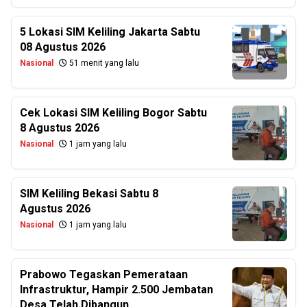
5 Lokasi SIM Keliling Jakarta Sabtu
08 Agustus 2026
Nasional
51 menit yang lalu
Cek Lokasi SIM Keliling Bogor Sabtu
8 Agustus 2026
Nasional
1 jam yang lalu
SIM Keliling Bekasi Sabtu 8
Agustus 2026
Nasional
1 jam yang lalu
Prabowo Tegaskan Pemerataan
Infrastruktur, Hampir 2.500 Jembatan
Desa Telah Dibangun