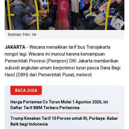
Ilustrasi. Foto : Ist
JAKARTA
- Wacana menaikkan tarif bus Transjakarta
nongol lagi. Wacana ini muncul karena kemampuan
Pemerintah Provinsi (Pemprov) DKI Jakarta memberikan
subsidi angkutan umum berpotensi turun pasca Dana Bagi
Hasil (DBH) dari Pemerintah Pusat, melorot.
BACA JUGA
Harga Pertamax Cs Turun Mulai 1 Agustus 2026, Ini
Daftar Tarif BBM Terbaru Pertamina
Trump Kenakan Tarif 10 Persen untuk RI, Purbaya: Kabar
Baik bagi Indonesia