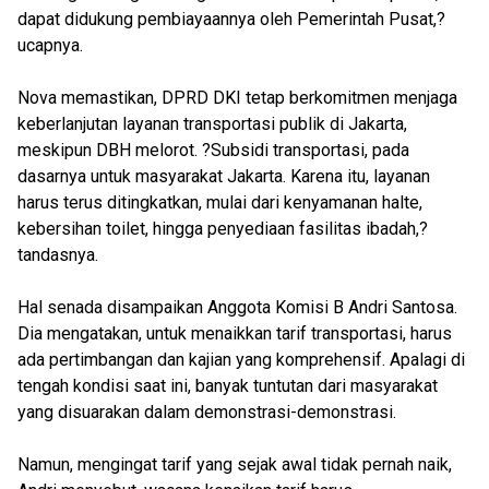
dapat didukung pembiayaannya oleh Pemerintah Pusat,?
ucapnya.
Nova memastikan, DPRD DKI tetap berkomitmen menjaga
keberlanjutan layanan transportasi publik di Jakarta,
meskipun DBH melorot. ?Subsidi transportasi, pada
dasarnya untuk masyarakat Jakarta. Karena itu, layanan
harus terus ditingkatkan, mulai dari kenyamanan halte,
kebersihan toilet, hingga penyediaan fasilitas ibadah,?
tandasnya.
Hal senada disampaikan Anggota Komisi B Andri Santosa.
Dia mengatakan, untuk menaikkan tarif transportasi, harus
ada pertimbangan dan kajian yang komprehensif. Apalagi di
tengah kondisi saat ini, banyak tuntutan dari masyarakat
yang disuarakan dalam demonstrasi-demonstrasi.
Namun, mengingat tarif yang sejak awal tidak pernah naik,