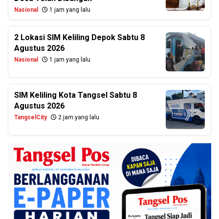
Nasional
1 jam yang lalu
2 Lokasi SIM Keliling Depok Sabtu 8
Agustus 2026
Nasional
1 jam yang lalu
SIM Keliling Kota Tangsel Sabtu 8
Agustus 2026
TangselCity
2 jam yang lalu