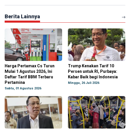
Berita Lainnya
Harga Pertamax Cs Turun
Trump Kenakan Tarif 10
Mulai 1 Agustus 2026, Ini
Persen untuk RI, Purbaya:
Daftar Tarif BBM Terbaru
Kabar Baik bagi Indonesia
Pertamina
Minggu, 26 Juli 2026
Sabtu, 01 Agustus 2026